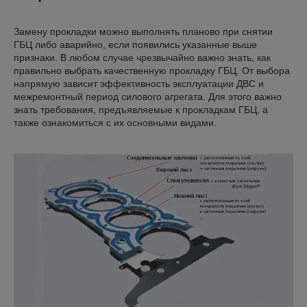
Замену прокладки можно выполнять планово при снятии
ГБЦ либо аварийно, если появились указанные выше
признаки. В любом случае чрезвычайно важно знать, как
правильно выбрать качественную прокладку ГБЦ. От выбора
напрямую зависит эффективность эксплуатации ДВС и
межремонтный период силового агрегата. Для этого важно
знать требования, предъявляемые к прокладкам ГБЦ, а
также ознакомиться с их основными видами.