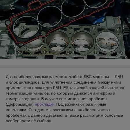
Два наиболее важных элемента любого ДВС машины — ГБЦ
и блок цилиндров. Для уплотнения соединения между ними
применяется прокладка ГБЦ. Её ключевой задачей считается
герметизации каналов, по которым движется антифриз и
камеры сгорания. В случае возникновения пробития
(деформации)
прокладки
ГБЦ возникают различные
неполадки. Сегодня мы расскажем о наиболее частых
проблемах с данной деталью, а также рассмотрим основные
особенности её выбора.