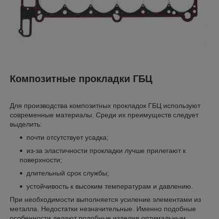
Композитные прокладки ГБЦ
Для производства композитных прокладок ГБЦ используют
современные материалы. Среди их преимуществ следует
выделить:
почти отсутствует усадка;
из-за эластичности прокладки лучше прилегают к
поверхности;
длительный срок службы;
устойчивость к высоким температурам и давлению.
При необходимости выполняется усиление элементами из
металла. Недостатки незначительные. Именно подобные
особенности делают подобные изделия оптимальным