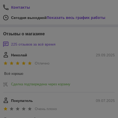
Контакты
Показать весь график работы
Сегодня выходной
Отзывы о магазине
225 отзывов за всё время
Николай
29.09.2025
Отлично
Всё хорошо
Сделка подтверждена через корзину
Покупатель
09.07.2025
Очень плохо