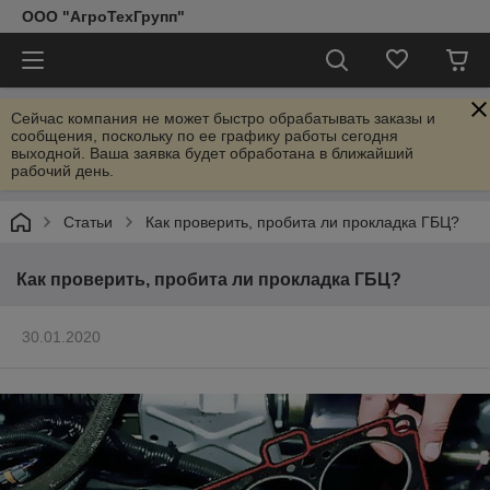
ООО "АгроТехГрупп"
Сейчас компания не может быстро обрабатывать заказы и
сообщения, поскольку по ее графику работы сегодня
выходной. Ваша заявка будет обработана в ближайший
рабочий день.
Статьи
Как проверить, пробита ли прокладка ГБЦ?
Как проверить, пробита ли прокладка ГБЦ?
30.01.2020