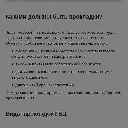
Какими должны быть прокладки?
Зная требования к прокладкам ГБЦ, вы можете без труда
купить данное изделие в зависимости от своих нужд.
Отметим требования, которые к ним предъявляются:
обеспечение полной герметичности систем выхлопа,
смазки, охлаждения и камер сгорания;
высокие показатели коррозионной стойкости;
устойчивость к влиянию повышенных температур и
высокого давления;
длительный срок эксплуатации.
Чем лучше эти характеристики, тем качественнее выбранная
прокладка ГБЦ.
Виды прокладок ГБЦ