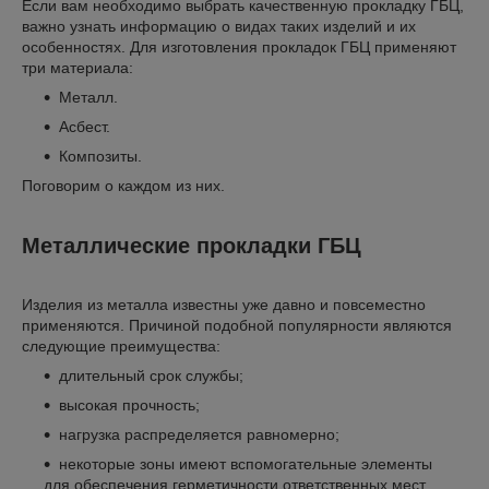
Если вам необходимо выбрать качественную прокладку ГБЦ,
важно узнать информацию о видах таких изделий и их
особенностях. Для изготовления прокладок ГБЦ применяют
три материала:
Металл.
Асбест.
Композиты.
Поговорим о каждом из них.
Металлические прокладки ГБЦ
Изделия из металла известны уже давно и повсеместно
применяются. Причиной подобной популярности являются
следующие преимущества:
длительный срок службы;
высокая прочность;
нагрузка распределяется равномерно;
некоторые зоны имеют вспомогательные элементы
для обеспечения герметичности ответственных мест.