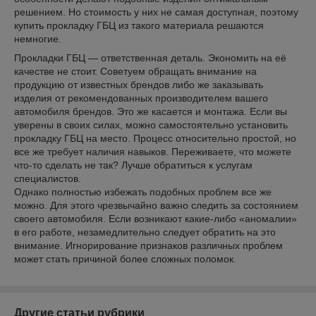
решением. Но стоимость у них не самая доступная, поэтому
купить прокладку ГБЦ из такого материала решаются
немногие.
Прокладки ГБЦ — ответственная деталь. Экономить на её
качестве не стоит. Советуем обращать внимание на
продукцию от известных брендов либо же заказывать
изделия от рекомендованных производителем вашего
автомобиля брендов. Это же касается и монтажа. Если вы
уверены в своих силах, можно самостоятельно установить
прокладку ГБЦ на место. Процесс относительно простой, но
все же требует наличия навыков. Переживаете, что можете
что-то сделать не так? Лучше обратиться к услугам
специалистов.
Однако полностью избежать подобных проблем все же
можно. Для этого чрезвычайно важно следить за состоянием
своего автомобиля. Если возникают какие-либо «аномалии»
в его работе, незамедлительно следует обратить на это
внимание. Игнорирование признаков различных проблем
может стать причиной более сложных поломок.
Другие статьи рубрики