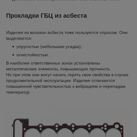
Прокладки ГБЦ из асбеста
Изделия из волокон асбеста тоже пользуются спросом. Они
выделяются:
упругостью (небольшая усадка);
огнестойкостью.
В наиболее ответственных зонах установлены
металлические элементы, повышающие прочность.
Но при этом они могут начать терять свои свойства в случае
продолжительной эксплуатации. Изделия отличаются
повышенной чувствительностью к вибрациям и перепадам
температур.