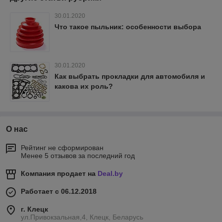
30.01.2020
Что такое пыльник: особенности выбора
30.01.2020
Как выбрать прокладки для автомобиля и
какова их роль?
О нас
Рейтинг не сформирован
Менее 5 отзывов за последний год
Компания продает на
Deal.by
Работает с 06.12.2018
г. Клецк
ул.Привокзальная,4, Клецк, Беларусь