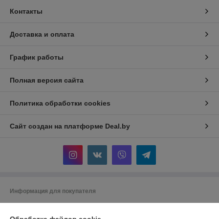
Контакты
Доставка и оплата
График работы
Полная версия сайта
Политика обработки cookies
Сайт создан на платформе Deal.by
Информация для покупателя
Юридическое лицо:
Общество с ограниченной ответственностью
"АГРОТЕХГРУПП"