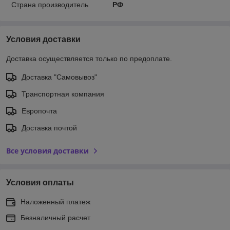
Страна производитель
РФ
Условия доставки
Доставка осуществляется только по предоплате.
Доставка "Самовывоз"
Транспортная компания
Европочта
Доставка почтой
Все условия доставки
Условия оплаты
Наложенный платеж
Безналичный расчет