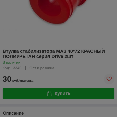
Втулка стабилизатора МАЗ 40*72 КРАСНЫЙ
ПОЛИУРЕТАН серия Drive 2шт
В наличии
Код: 13345
Опт и розница
30
руб./упаковка
Купить
Описание