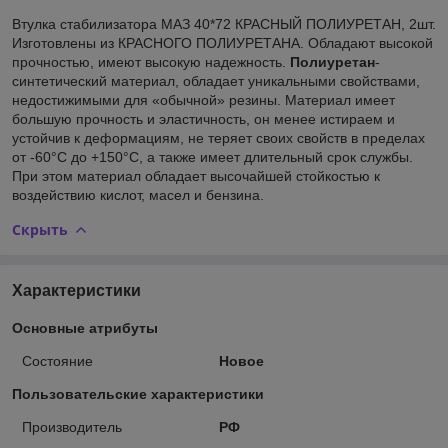
Втулка стабилизатора МАЗ 40*72 КРАСНЫЙ ПОЛИУРЕТАН, 2шт.
Изготовлены из КРАСНОГО ПОЛИУРЕТАНА. Обладают высокой
прочностью, имеют высокую надежность.
Полиуретан
-
синтетический материал, обладает уникальными свойствами,
недостижимыми для «обычной» резины. Материал имеет
большую прочность и эластичность, он менее истираем и
устойчив к деформациям, не теряет своих свойств в пределах
от -60°С до +150°С, а также имеет длительный срок службы.
При этом материал обладает высочайшей стойкостью к
воздействию кислот, масел и бензина.
Скрыть
Характеристики
Основные атрибуты
Состояние
Новое
Пользовательские характеристики
Производитель
РФ