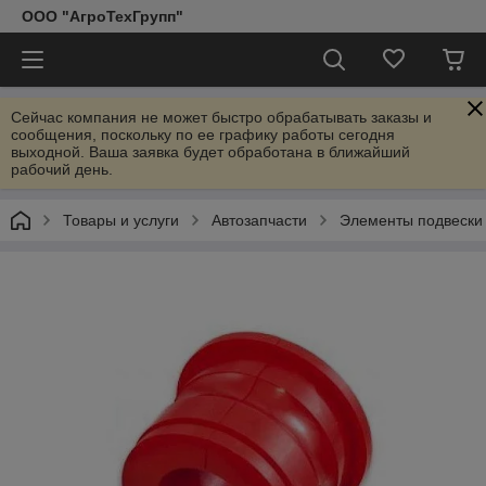
ООО "АгроТехГрупп"
Сейчас компания не может быстро обрабатывать заказы и
сообщения, поскольку по ее графику работы сегодня
выходной. Ваша заявка будет обработана в ближайший
рабочий день.
Товары и услуги
Автозапчасти
Элементы подвески 