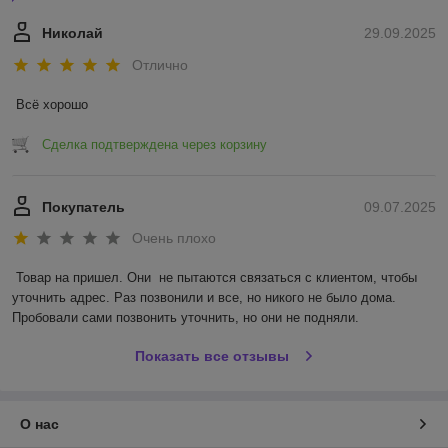
Николай
29.09.2025
Отлично
Всё хорошо
Сделка подтверждена через корзину
Покупатель
09.07.2025
Очень плохо
Товар на пришел. Они  не пытаются связаться с клиентом, чтобы 
уточнить адрес. Раз позвонили и все, но никого не было дома. 
Пробовали сами позвонить уточнить, но они не подняли.
Показать все отзывы
О нас