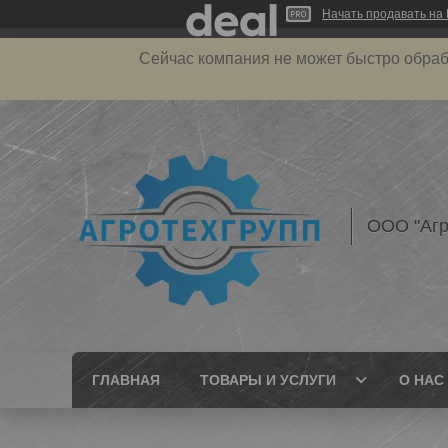
Начать продавать на 
Сейчас компания не может быстро обраб
ООО "Агр
ГЛАВНАЯ
ТОВАРЫ И УСЛУГИ
О НАС