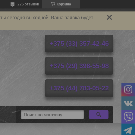
225 отзывов
Корзина
ты сегодня выходной. Ваша заявка будет
+375 (33) 357-42-46
+375 (29) 398-55-98
+375 (44) 783-05-22