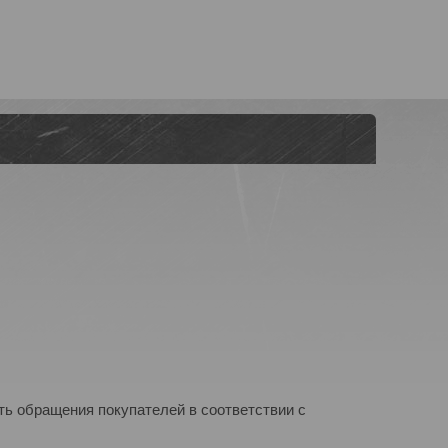
ь обращения покупателей в соответствии с