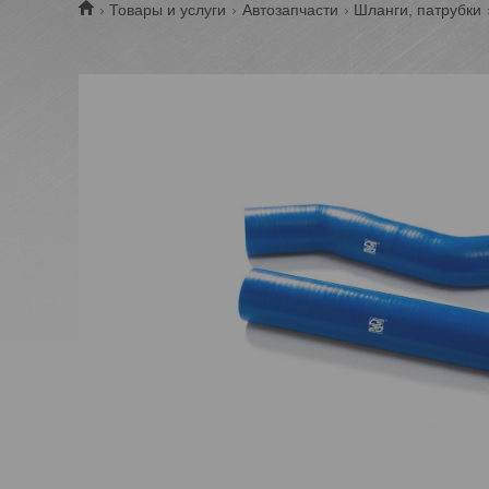
Товары и услуги
Автозапчасти
Шланги, патрубки