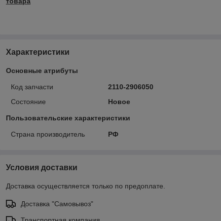
товара
Характеристики
Основные атрибуты
Код запчасти
2110-2906050
Состояние
Новое
Пользовательские характеристики
Страна производитель
РФ
Условия доставки
Доставка осуществляется только по предоплате.
Доставка "Самовывоз"
Транспортная компания