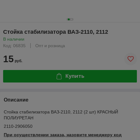
Стойка стабилизатора ВАЗ-2110, 2112
В наличии
Код: 06835
Опт и розница
15
руб.
Купить
Описание
Стойка стабилизатора ВАЗ-2110, 2112 (2 шт) КРАСНЫЙ
ПОЛИУРЕТАН
2110-2906050
При осуществлении заказа, назовите менеджеру код