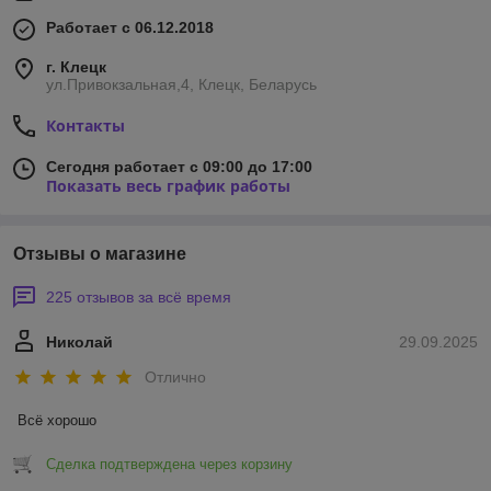
Работает с 06.12.2018
г. Клецк
ул.Привокзальная,4, Клецк, Беларусь
Контакты
Сегодня работает с 09:00 до 17:00
Показать весь график работы
Отзывы о магазине
225 отзывов за всё время
Николай
29.09.2025
Отлично
Всё хорошо
Сделка подтверждена через корзину