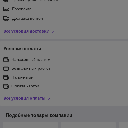
Европочта
Доставка почтой
Все условия доставки
Условия оплаты
Наложенный платеж
Безналичный расчет
Наличными
Оплата картой
Все условия оплаты
Подобные товары компании