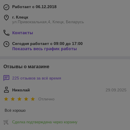
Работает с 06.12.2018
г. Клецк
ул.Привокзальная,4, Клецк, Беларусь
Контакты
Сегодня работает с 09:00 до 17:00
Показать весь график работы
Отзывы о магазине
225 отзывов за всё время
Николай
29.09.2025
Отлично
Всё хорошо
Сделка подтверждена через корзину