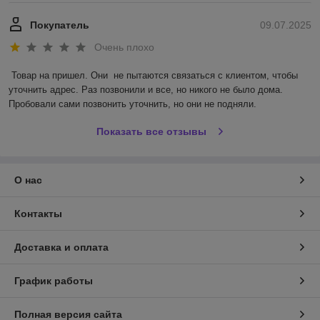
Покупатель
09.07.2025
Очень плохо
Товар на пришел. Они  не пытаются связаться с клиентом, чтобы 
уточнить адрес. Раз позвонили и все, но никого не было дома. 
Пробовали сами позвонить уточнить, но они не подняли.
Показать все отзывы
О нас
Контакты
Доставка и оплата
График работы
Полная версия сайта