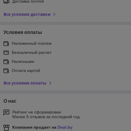
Доставка почтой
Все условия доставки
Условия оплаты
Наложенный платеж
Безналичный расчет
Наличными
Оплата картой
Все условия оплаты
О нас
Рейтинг не сформирован
Менее 5 отзывов за последний год
Компания продает на
Deal.by