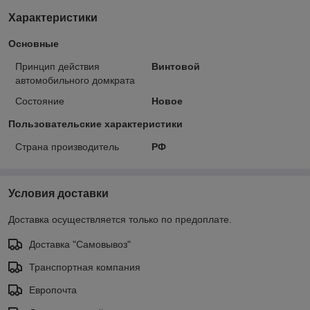
Характеристики
Основные
Принцип действия
Винтовой
автомобильного домкрата
Состояние
Новое
Пользовательские характеристики
Страна производитель
РФ
Условия доставки
Доставка осуществляется только по предоплате.
Доставка "Самовывоз"
Транспортная компания
Европочта