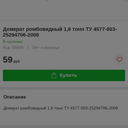
Домкрат ромбовидный 1,6 тонн ТУ 4577-003-
25294706-2008
В наличии
Код: 05659
Опт и розница
59
руб.
Купить
Описание
Домкрат ромбовидный 1,6 тонн ТУ 4577-003-25294706-2008