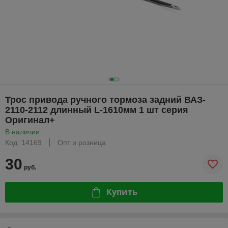
Трос привода ручного тормоза задний ВАЗ-
2110-2112 длинный L-1610мм 1 шт серия
Оригинал+
В наличии
Код: 14169
Опт и розница
30
руб.
Купить