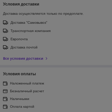
Условия доставки
Доставка осуществляется только по предоплате.
Доставка "Самовывоз"
Транспортная компания
Европочта
Доставка почтой
Все условия доставки
Условия оплаты
Наложенный платеж
Безналичный расчет
Наличными
Оплата картой