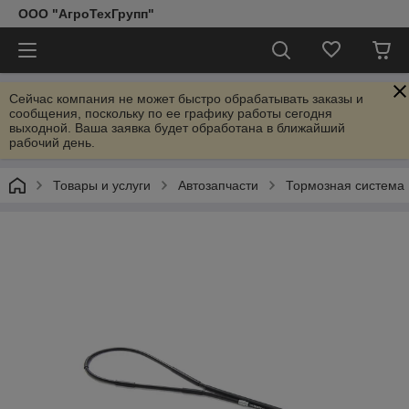
ООО "АгроТехГрупп"
Сейчас компания не может быстро обрабатывать заказы и
сообщения, поскольку по ее графику работы сегодня
выходной. Ваша заявка будет обработана в ближайший
рабочий день.
Товары и услуги
Автозапчасти
Тормозная система