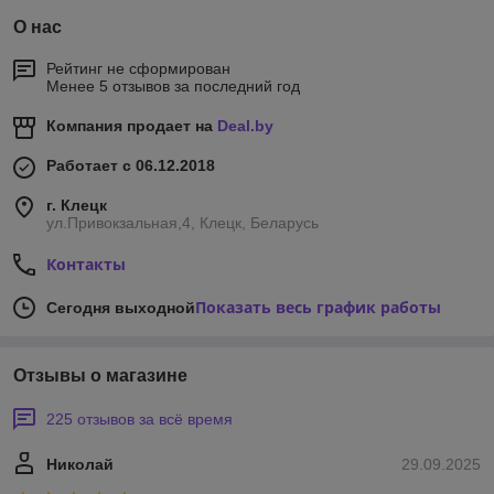
О нас
Рейтинг не сформирован
Менее 5 отзывов за последний год
Компания продает на
Deal.by
Работает с 06.12.2018
г. Клецк
ул.Привокзальная,4, Клецк, Беларусь
Контакты
Показать весь график работы
Сегодня выходной
Отзывы о магазине
225 отзывов за всё время
Николай
29.09.2025