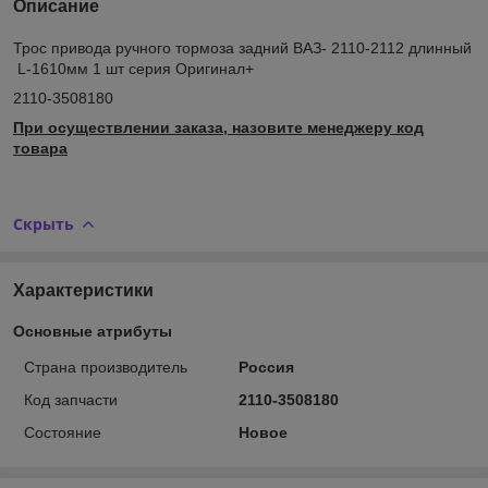
Описание
Трос привода ручного тормоза задний ВАЗ- 2110-2112 длинный
L-1610мм 1 шт серия Оригинал+
2110-3508180
При осуществлении заказа, назовите менеджеру код
товара
Скрыть
Характеристики
Основные атрибуты
Страна производитель
Россия
Код запчасти
2110-3508180
Состояние
Новое