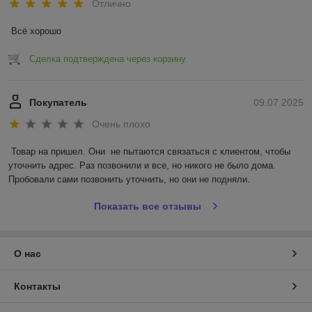
Отлично
Всё хорошо
Сделка подтверждена через корзину
Покупатель
09.07.2025
Очень плохо
Товар на пришел. Они  не пытаются связаться с клиентом, чтобы 
уточнить адрес. Раз позвонили и все, но никого не было дома. 
Пробовали сами позвонить уточнить, но они не подняли.
Показать все отзывы
О нас
Контакты