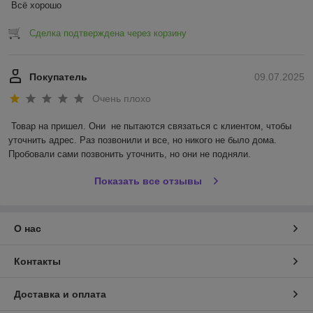
Всё хорошо
Сделка подтверждена через корзину
Покупатель
09.07.2025
Очень плохо
Товар на пришел. Они  не пытаются связаться с клиентом, чтобы 
уточнить адрес. Раз позвонили и все, но никого не было дома. 
Пробовали сами позвонить уточнить, но они не подняли.
Показать все отзывы
О нас
Контакты
Доставка и оплата