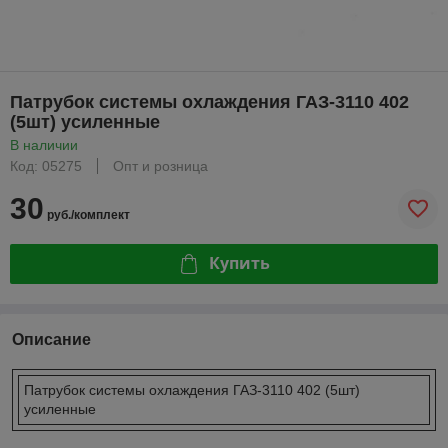
Патрубок системы охлаждения ГАЗ-3110 402
(5шт) усиленные
В наличии
Код: 05275
Опт и розница
30
руб./комплект
Купить
Описание
Патрубок системы охлаждения ГАЗ-3110 402 (5шт)
усиленные