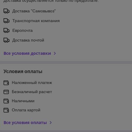
Доставка осуществляется только по предоплате.
Доставка "Самовывоз"
Транспортная компания
Европочта
Доставка почтой
Все условия доставки
Условия оплаты
Наложенный платеж
Безналичный расчет
Наличными
Оплата картой
Все условия оплаты