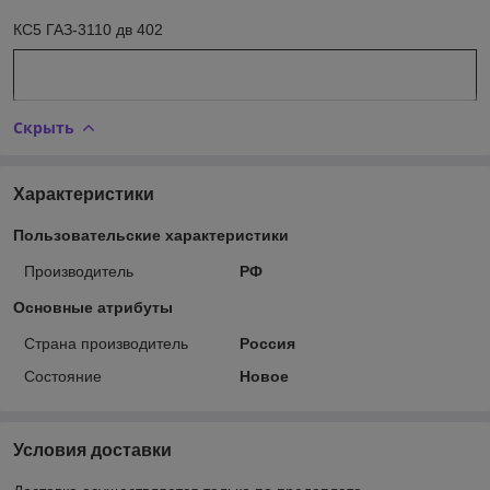
КС5 ГАЗ-3110 дв 402
Скрыть
Характеристики
Пользовательские характеристики
Производитель
РФ
Основные атрибуты
Страна производитель
Россия
Состояние
Новое
Условия доставки