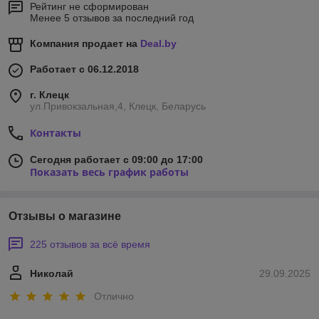
Рейтинг не сформирован
Менее 5 отзывов за последний год
Компания продает на
Deal.by
Работает с 06.12.2018
г. Клецк
ул.Привокзальная,4, Клецк, Беларусь
Контакты
Сегодня работает с 09:00 до 17:00
Показать весь график работы
Отзывы о магазине
225 отзывов за всё время
Николай
29.09.2025
Отлично