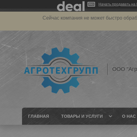
Начать продавать на 
Сейчас компания не может быстро обраб
ООО "Агр
ГЛАВНАЯ
ТОВАРЫ И УСЛУГИ
О НАС