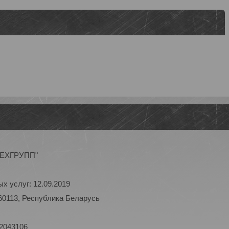
ОТЕХГРУПП"
х услуг: 12.09.2019
60113, Республика Беларусь
 2043106