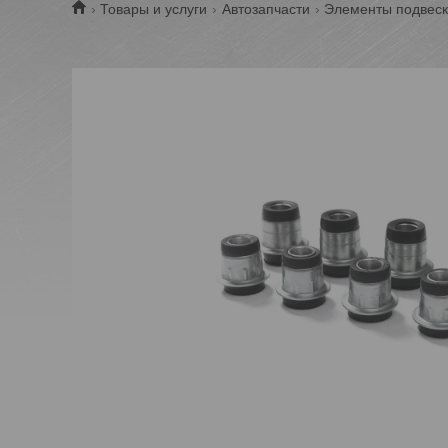
Товары и услуги
Автозапчасти
Элементы подвеск