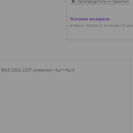
Производитель и гарантия
возврат товара в течение 14 дн
 ВАЗ-2101-2107 (комплект 4шт+4шт)