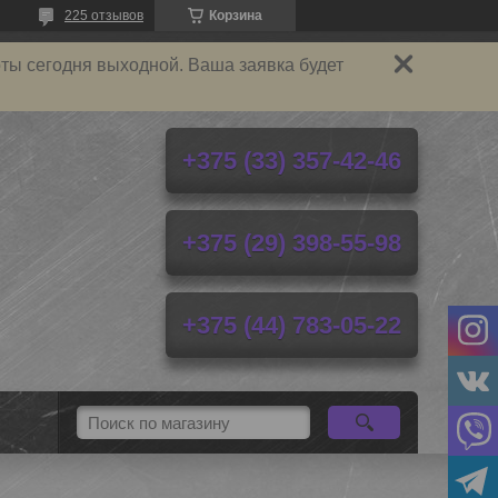
225 отзывов
Корзина
ты сегодня выходной. Ваша заявка будет
+375 (33) 357-42-46
+375 (29) 398-55-98
+375 (44) 783-05-22