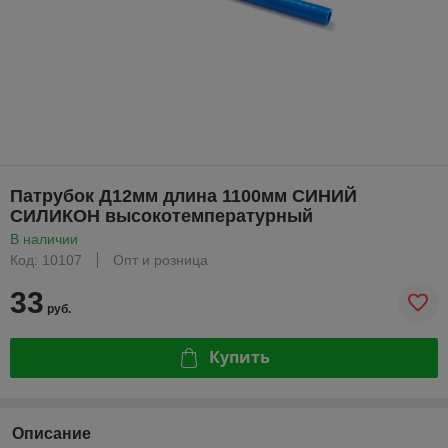
Патрубок Д12мм длина 1100мм СИНИЙ
СИЛИКОН высокотемпературный
В наличии
Код: 10107
Опт и розница
33
руб.
Купить
Описание