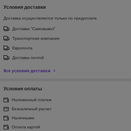
Условия доставки
Доставка осуществляется только по предоплате.
Доставка "Самовывоз"
Транспортная компания
Европочта
Доставка почтой
Все условия доставки
Условия оплаты
Наложенный платеж
Безналичный расчет
Наличными
Оплата картой