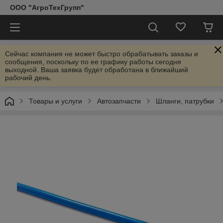
ООО "АгроТехГрупп"
Сейчас компания не может быстро обрабатывать заказы и
сообщения, поскольку по ее графику работы сегодня
выходной. Ваша заявка будет обработана в ближайший
рабочий день.
Товары и услуги
Автозапчасти
Шланги, патрубки