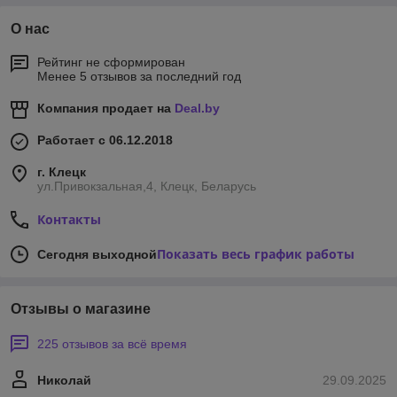
О нас
Рейтинг не сформирован
Менее 5 отзывов за последний год
Компания продает на
Deal.by
Работает с 06.12.2018
г. Клецк
ул.Привокзальная,4, Клецк, Беларусь
Контакты
Показать весь график работы
Сегодня выходной
Отзывы о магазине
225 отзывов за всё время
Николай
29.09.2025