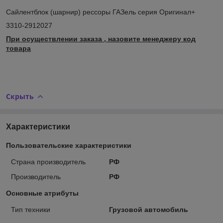
Сайлентблок (шарнир) рессоры ГАЗель серия Оригинал+
3310-2912027
При осуществлении заказа , назовите менеджеру код
товара
Скрыть
Характеристики
Пользовательские характеристики
Страна производитель
РФ
Производитель
РФ
Основные атрибуты
Тип техники
Грузовой автомобиль