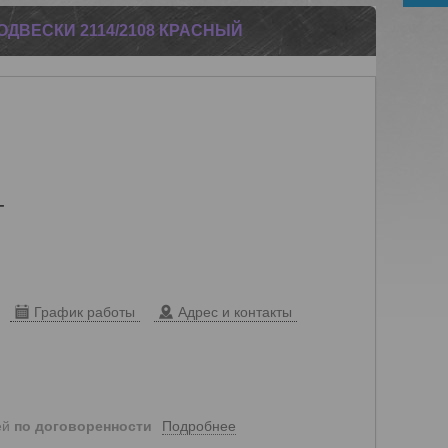
ДВЕСКИ 2114/2108 КРАСНЫЙ
т
График работы
Адрес и контакты
Подробнее
ей
по договоренности