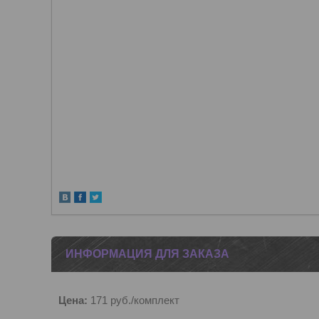
ИНФОРМАЦИЯ ДЛЯ ЗАКАЗА
Цена:
171
руб.
/комплект