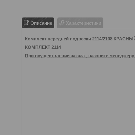
Описание
Характеристики
Комплект передней подвески 2114/2108 КРАСН
КОМПЛЕКТ 2114
При осуществлении заказа , назовите менеджеру