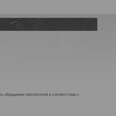
ь обращения покупателей в соответствии с