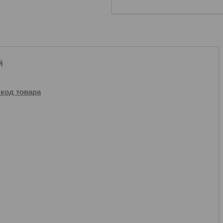
ЫЙ
 код товара