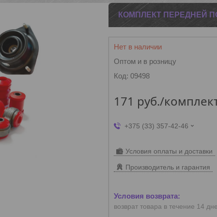
КОМПЛЕКТ ПЕРЕДНЕЙ ПО
Нет в наличии
Оптом и в розницу
Код:
09498
171
руб.
/комплек
+375 (33) 357-42-46
Условия оплаты и доставки
Производитель и гарантия
возврат товара в течение 14 дн