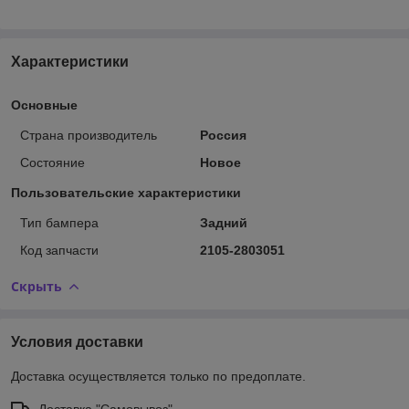
Характеристики
Основные
Страна производитель
Россия
Состояние
Новое
Пользовательские характеристики
Тип бампера
Задний
Код запчасти
2105-2803051
Скрыть
Условия доставки
Доставка осуществляется только по предоплате.
Доставка "Самовывоз"