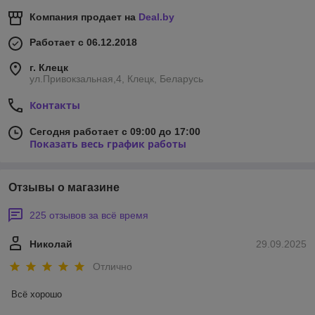
Компания продает на
Deal.by
Работает с 06.12.2018
г. Клецк
ул.Привокзальная,4, Клецк, Беларусь
Контакты
Сегодня работает с 09:00 до 17:00
Показать весь график работы
Отзывы о магазине
225 отзывов за всё время
Николай
29.09.2025
Отлично
Всё хорошо