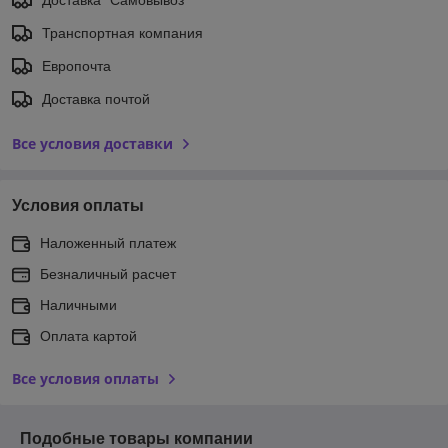
Транспортная компания
Европочта
Доставка почтой
Все условия доставки
Условия оплаты
Наложенный платеж
Безналичный расчет
Наличными
Оплата картой
Все условия оплаты
Подобные товары компании