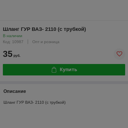
Шланг ГУР ВАЗ- 2110 (с трубкой)
В наличии
Код: 10987
Опт и розница
35
руб.
Купить
Описание
Шланг ГУР ВАЗ- 2110 (с трубкой)