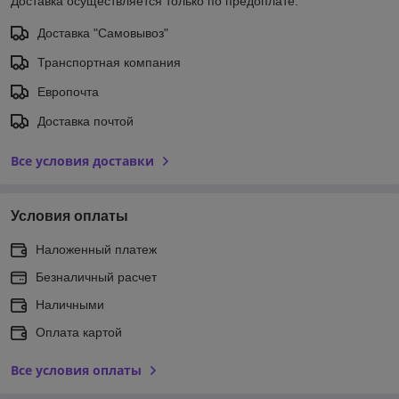
Доставка осуществляется только по предоплате.
Доставка "Самовывоз"
Транспортная компания
Европочта
Доставка почтой
Все условия доставки
Условия оплаты
Наложенный платеж
Безналичный расчет
Наличными
Оплата картой
Все условия оплаты