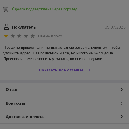
Сделка подтверждена через корзину
Покупатель
09.07.2025
Очень плохо
Товар на пришел. Они  не пытаются связаться с клиентом, чтобы 
уточнить адрес. Раз позвонили и все, но никого не было дома. 
Пробовали сами позвонить уточнить, но они не подняли.
Показать все отзывы
О нас
Контакты
Доставка и оплата