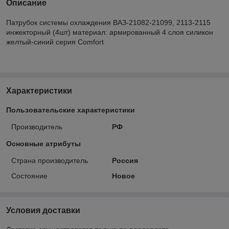
Описание
Патрубок системы охлаждения ВАЗ-21082-21099, 2113-2115
инжекторный (4шт) материал: армированный 4 слоя силикон
желтый-синий серия Comfort
Характеристики
Пользовательские характеристики
Производитель
РФ
Основные атрибуты
Страна производитель
Россия
Состояние
Новое
Условия доставки