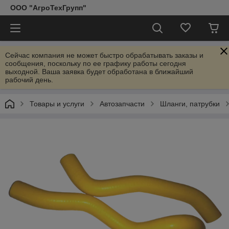
ООО "АгроТехГрупп"
Сейчас компания не может быстро обрабатывать заказы и
сообщения, поскольку по ее графику работы сегодня
выходной. Ваша заявка будет обработана в ближайший
рабочий день.
Товары и услуги
Автозапчасти
Шланги, патрубки