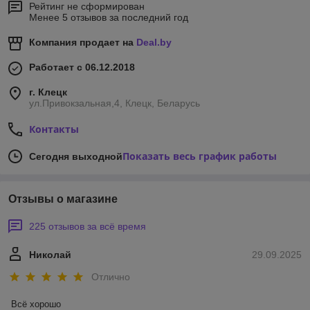
Рейтинг не сформирован
Менее 5 отзывов за последний год
Компания продает на
Deal.by
Работает с 06.12.2018
г. Клецк
ул.Привокзальная,4, Клецк, Беларусь
Контакты
Показать весь график работы
Сегодня выходной
Отзывы о магазине
225 отзывов за всё время
Николай
29.09.2025
Отлично
Всё хорошо