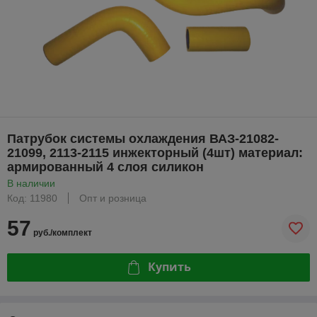
Патрубок системы охлаждения ВАЗ-21082-
21099, 2113-2115 инжекторный (4шт) материал:
армированный 4 слоя силикон
В наличии
Код: 11980
Опт и розница
57
руб./комплект
Купить