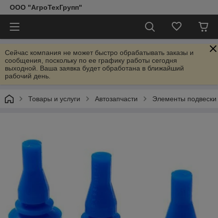
ООО "АгроТехГрупп"
Сейчас компания не может быстро обрабатывать заказы и
сообщения, поскольку по ее графику работы сегодня
выходной. Ваша заявка будет обработана в ближайший
рабочий день.
Товары и услуги
Автозапчасти
Элементы подвески 