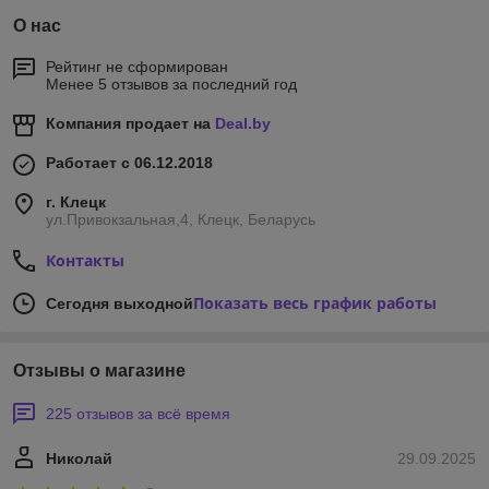
О нас
Рейтинг не сформирован
Менее 5 отзывов за последний год
Компания продает на
Deal.by
Работает с 06.12.2018
г. Клецк
ул.Привокзальная,4, Клецк, Беларусь
Контакты
Показать весь график работы
Сегодня выходной
Отзывы о магазине
225 отзывов за всё время
Николай
29.09.2025