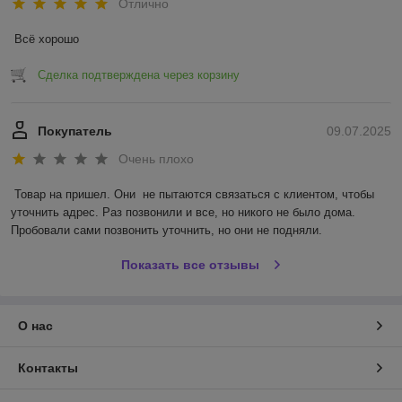
Отлично
Всё хорошо
Сделка подтверждена через корзину
Покупатель
09.07.2025
Очень плохо
Товар на пришел. Они  не пытаются связаться с клиентом, чтобы 
уточнить адрес. Раз позвонили и все, но никого не было дома. 
Пробовали сами позвонить уточнить, но они не подняли.
Показать все отзывы
О нас
Контакты