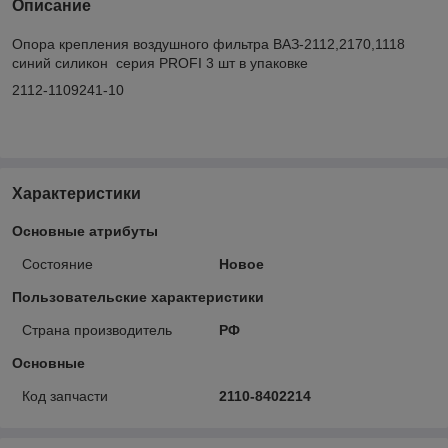
Описание
Опора крепления воздушного фильтра ВАЗ-2112,2170,1118
синий силикон серия PROFI 3 шт в упаковке
2112-1109241-10
Характеристики
Основные атрибуты
Состояние
Новое
Пользовательские характеристики
Страна производитель
РФ
Основные
Код запчасти
2110-8402214