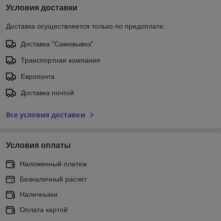
Условия доставки
Доставка осуществляется только по предоплате.
Доставка "Самовывоз"
Транспортная компания
Европочта
Доставка почтой
Все условия доставки
Условия оплаты
Наложенный платеж
Безналичный расчет
Наличными
Оплата картой