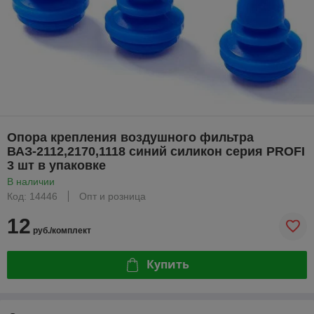
Опора крепления воздушного фильтра
ВАЗ-2112,2170,1118 синий силикон серия PROFI
3 шт в упаковке
В наличии
Код: 14446
Опт и розница
12
руб./комплект
Купить