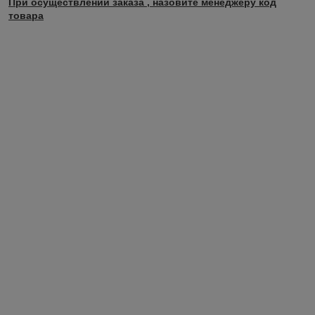
При осуществлении заказа , назовите менеджеру код
товара