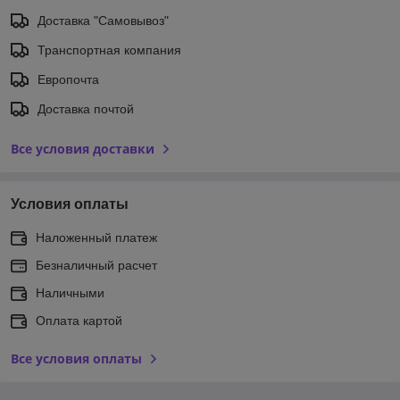
Доставка "Самовывоз"
Транспортная компания
Европочта
Доставка почтой
Все условия доставки
Условия оплаты
Наложенный платеж
Безналичный расчет
Наличными
Оплата картой
Все условия оплаты