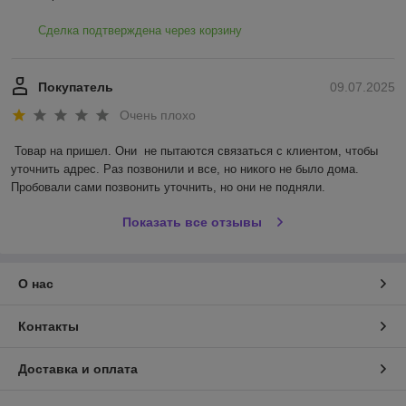
Сделка подтверждена через корзину
Покупатель
09.07.2025
Очень плохо
Товар на пришел. Они  не пытаются связаться с клиентом, чтобы 
уточнить адрес. Раз позвонили и все, но никого не было дома. 
Пробовали сами позвонить уточнить, но они не подняли.
Показать все отзывы
О нас
Контакты
Доставка и оплата