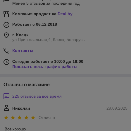
Менее 5 отзывов за последний год
Компания продает на
Deal.by
Работает с 06.12.2018
г. Клецк
ул.Привокзальная,4, Клецк, Беларусь
Контакты
Сегодня работает с 10:00 до 18:00
Показать весь график работы
Отзывы о магазине
225 отзывов за всё время
Николай
29.09.2025
Отлично
Всё хорошо