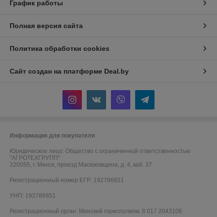
График работы
Полная версия сайта
Политика обработки cookies
Сайт создан на платформе Deal.by
Информация для покупателя
Юридическое лицо:
Общество с ограниченной ответственностью
"АГРОТЕХГРУПП"
220055, г. Минск, проезд Масюковщина, д. 4, каб. 37
Регистрационный номер ЕГР: 192786651
УНП: 192786651
Регистрационный орган: Минский горисполком, 8 017 2043106