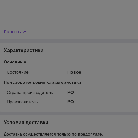
Скрыть
Характеристики
Основные
Состояние
Новое
Пользовательские характеристики
Страна производитель
РФ
Производитель
РФ
Условия доставки
Доставка осуществляется только по предоплате.