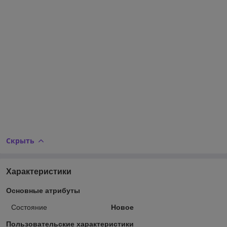
Скрыть
Характеристики
Основные атрибуты
Состояние
Новое
Пользовательские характеристики