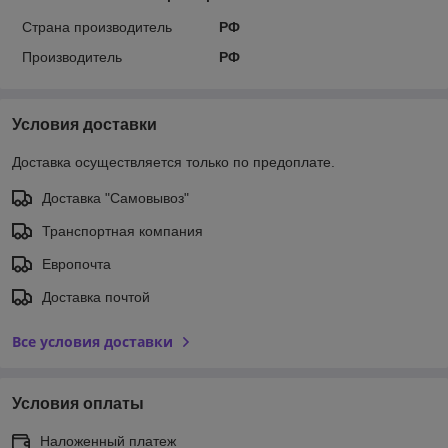
Страна производитель
РФ
Производитель
РФ
Условия доставки
Доставка осуществляется только по предоплате.
Доставка "Самовывоз"
Транспортная компания
Европочта
Доставка почтой
Все условия доставки
Условия оплаты
Наложенный платеж