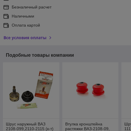
Безналичный расчет
Наличными
Оплата картой
Все условия оплаты
Подобные товары компании
Шрус наружный ВАЗ
Втулка кронштейна
Шр
2108-099,2110-2115 (к-т)
растяжки ВАЗ-2108-09,
111