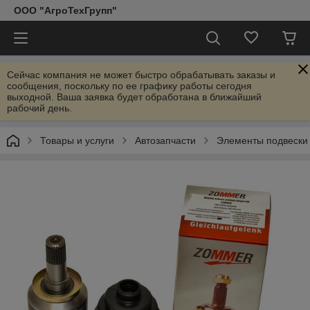
ООО "АгроТехГрупп"
Сейчас компания не может быстро обрабатывать заказы и
сообщения, поскольку по ее графику работы сегодня
выходной. Ваша заявка будет обработана в ближайший
рабочий день.
Товары и услуги
Автозапчасти
Элементы подвески 