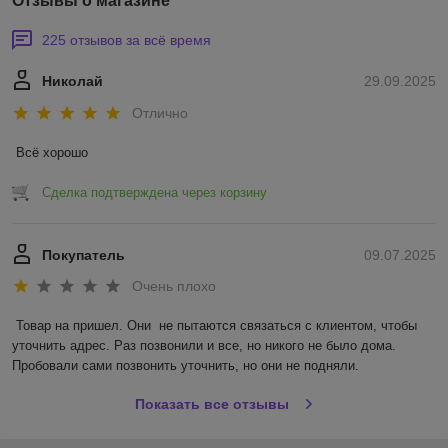
Отзывы о магазине
225 отзывов за всё время
Николай
29.09.2025
Отлично
Всё хорошо
Сделка подтверждена через корзину
Покупатель
09.07.2025
Очень плохо
Товар на пришел. Они  не пытаются связаться с клиентом, чтобы 
уточнить адрес. Раз позвонили и все, но никого не было дома. 
Пробовали сами позвонить уточнить, но они не подняли.
Показать все отзывы