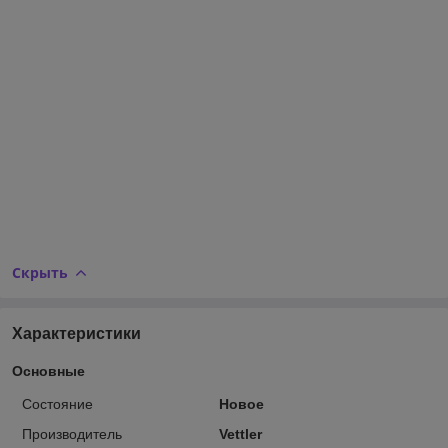
Скрыть
Характеристики
Основные
Состояние
Новое
Производитель
Vettler