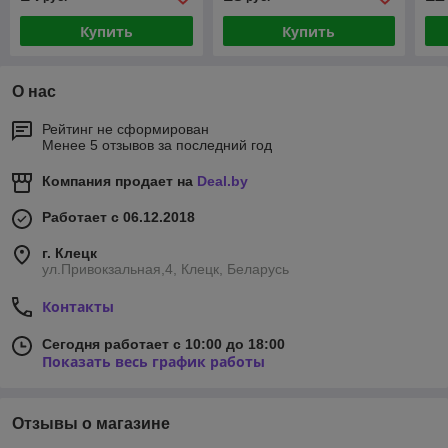
Купить
Купить
О нас
Рейтинг не сформирован
Менее 5 отзывов за последний год
Компания продает на
Deal.by
Работает с 06.12.2018
г. Клецк
ул.Привокзальная,4, Клецк, Беларусь
Контакты
Сегодня работает с 10:00 до 18:00
Показать весь график работы
Отзывы о магазине