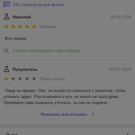
225 отзывов за всё время
Николай
29.09.2025
Отлично
Всё хорошо
Сделка подтверждена через корзину
Покупатель
09.07.2025
Очень плохо
Товар на пришел. Они  не пытаются связаться с клиентом, чтобы 
уточнить адрес. Раз позвонили и все, но никого не было дома. 
Пробовали сами позвонить уточнить, но они не подняли.
Показать все отзывы
О нас