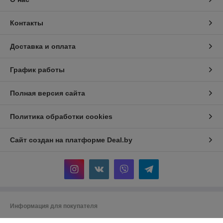
Контакты
Доставка и оплата
График работы
Полная версия сайта
Политика обработки cookies
Сайт создан на платформе Deal.by
Информация для покупателя
Юридическое лицо:
Общество с ограниченной ответственностью