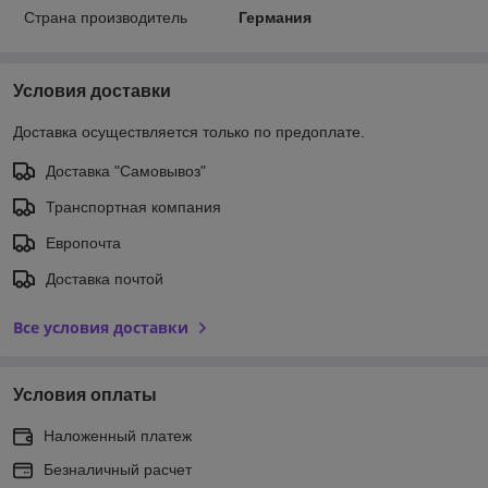
Страна производитель
Германия
Условия доставки
Доставка осуществляется только по предоплате.
Доставка "Самовывоз"
Транспортная компания
Европочта
Доставка почтой
Все условия доставки
Условия оплаты
Наложенный платеж
Безналичный расчет