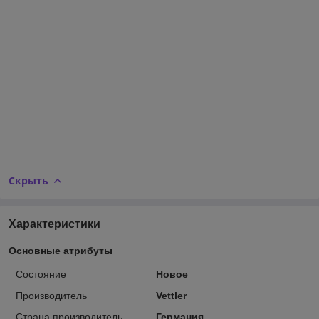
Скрыть
Характеристики
Основные атрибуты
Состояние
Новое
Производитель
Vettler
Страна производитель
Германия