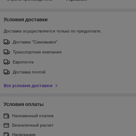
Условия доставки
Доставка осуществляется только по предоплате.
Доставка "Самовывоз"
Транспортная компания
Европочта
Доставка почтой
Все условия доставки
Условия оплаты
Наложенный платеж
Безналичный расчет
Наличными