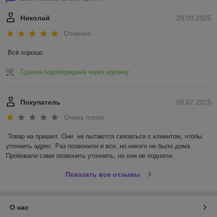
Николай
29.09.2025
Отлично
Всё хорошо
Сделка подтверждена через корзину
Покупатель
09.07.2025
Очень плохо
Товар на пришел. Они  не пытаются связаться с клиентом, чтобы 
уточнить адрес. Раз позвонили и все, но никого не было дома. 
Пробовали сами позвонить уточнить, но они не подняли.
Показать все отзывы
О нас