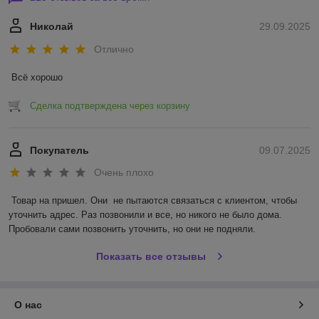
Николай
29.09.2025
Отлично
Всё хорошо
Сделка подтверждена через корзину
Покупатель
09.07.2025
Очень плохо
Товар на пришел. Они  не пытаются связаться с клиентом, чтобы 
уточнить адрес. Раз позвонили и все, но никого не было дома. 
Пробовали сами позвонить уточнить, но они не подняли.
Показать все отзывы
О нас