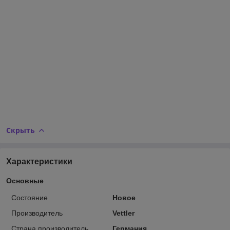
Скрыть
Характеристики
Основные
Состояние
Новое
Производитель
Vettler
Страна производитель
Германия