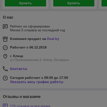
Купить
Купить
О нас
Рейтинг не сформирован
Менее 5 отзывов за последний год
Компания продает на
Deal.by
Работает с 06.12.2018
г. Клецк
ул.Привокзальная,4, Клецк, Беларусь
Контакты
Сегодня работает с 09:00 до 17:00
Показать весь график работы
Отзывы о магазине
225 отзывов за всё время