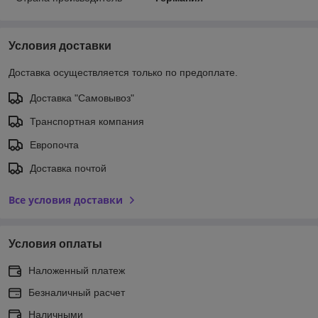
Условия доставки
Доставка осуществляется только по предоплате.
Доставка "Самовывоз"
Транспортная компания
Европочта
Доставка почтой
Все условия доставки
Условия оплаты
Наложенный платеж
Безналичный расчет
Наличными