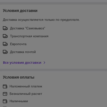
Условия доставки
Доставка осуществляется только по предоплате.
Доставка "Самовывоз"
Транспортная компания
Европочта
Доставка почтой
Все условия доставки
Условия оплаты
Наложенный платеж
Безналичный расчет
Наличными