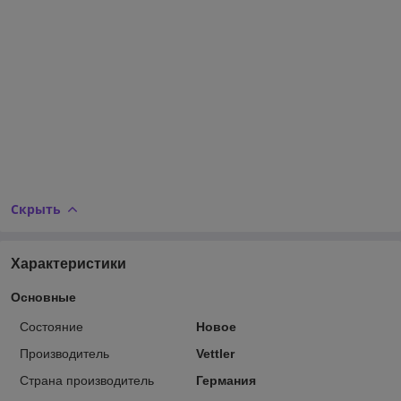
Скрыть
Характеристики
Основные
Состояние
Новое
Производитель
Vettler
Страна производитель
Германия