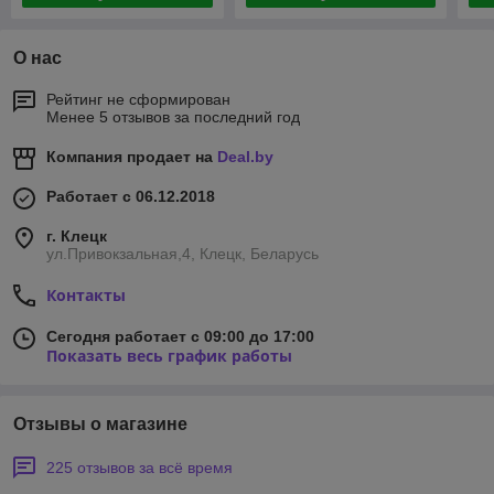
О нас
Рейтинг не сформирован
Менее 5 отзывов за последний год
Компания продает на
Deal.by
Работает с 06.12.2018
г. Клецк
ул.Привокзальная,4, Клецк, Беларусь
Контакты
Сегодня работает с 09:00 до 17:00
Показать весь график работы
Отзывы о магазине
225 отзывов за всё время