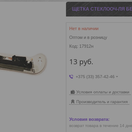
ЩЕТКА СТЕКЛООЧ-ЛЯ БЕ
Нет в наличии
Оптом и в розницу
Код:
17912н
13
руб.
+375 (33) 357-42-46
Условия оплаты и доставки
Производитель и гарантия
возврат товара в течение 14 дн