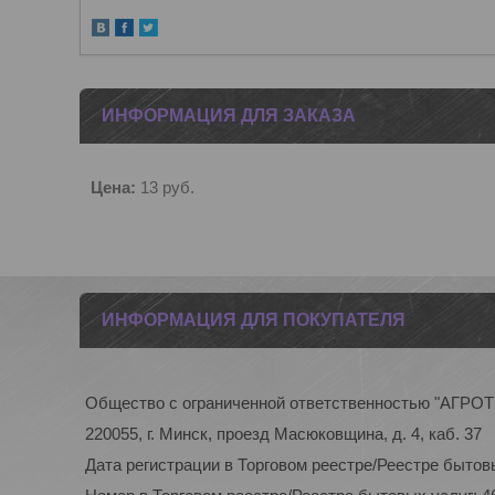
ИНФОРМАЦИЯ ДЛЯ ЗАКАЗА
Цена:
13
руб.
ИНФОРМАЦИЯ ДЛЯ ПОКУПАТЕЛЯ
Общество с ограниченной ответственностью "АГР
220055, г. Минск, проезд Масюковщина, д. 4, каб. 37
Дата регистрации в Торговом реестре/Реестре бытовы