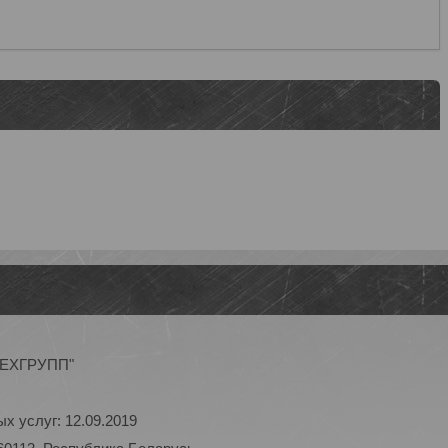
ОТЕХГРУПП"
х услуг: 12.09.2019