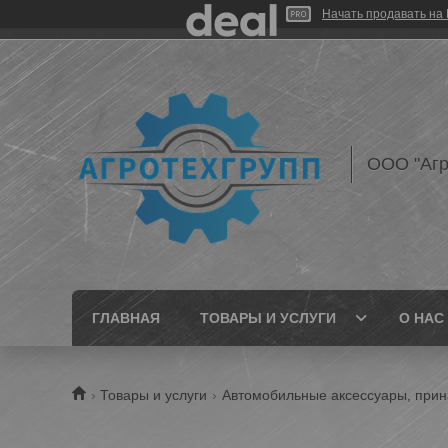
Начать продавать на 
ООО "Агр
ГЛАВНАЯ
ТОВАРЫ И УСЛУГИ
О НАС
Товары и услуги
Автомобильные аксессуары, прин