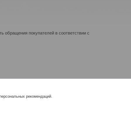
ь обращения покупателей в соответствии с
 персональных рекомендаций.