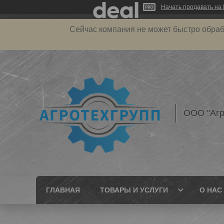
Начать продавать на 
Сейчас компания не может быстро обраб
ООО "Агр
ГЛАВНАЯ
ТОВАРЫ И УСЛУГИ
О НАС