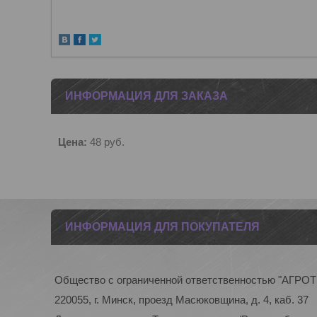
ИНФОРМАЦИЯ ДЛЯ ЗАКАЗА
Цена:
48
руб.
ИНФОРМАЦИЯ ДЛЯ ПОКУПАТЕЛЯ
Общество с ограниченной ответственностью "АГР
220055, г. Минск, проезд Масюковщина, д. 4, каб. 37