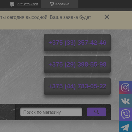
225 отзывов
Корзина
ты сегодня выходной. Ваша заявка будет
+375 (33) 357-42-46
+375 (29) 398-55-98
+375 (44) 783-05-22