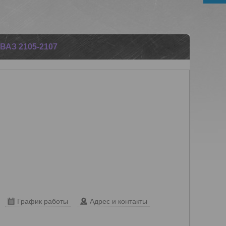
7
АЗ 2105-2107
График работы
Адрес и контакты