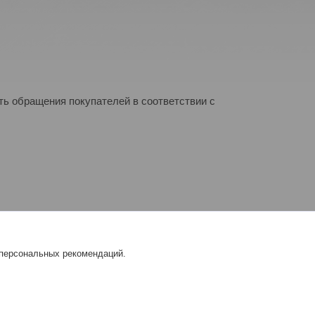
ь обращения покупателей в соответствии с
 персональных рекомендаций.