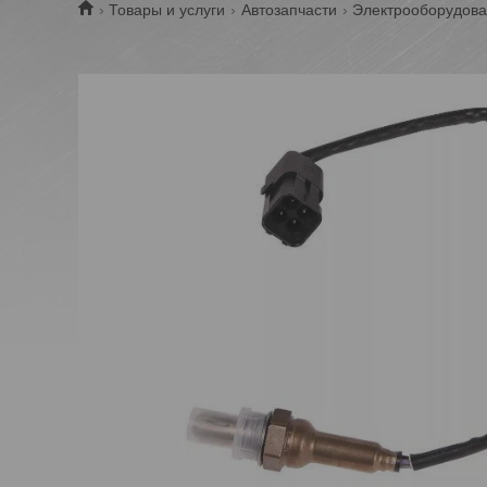
Товары и услуги
Автозапчасти
Электрооборудов