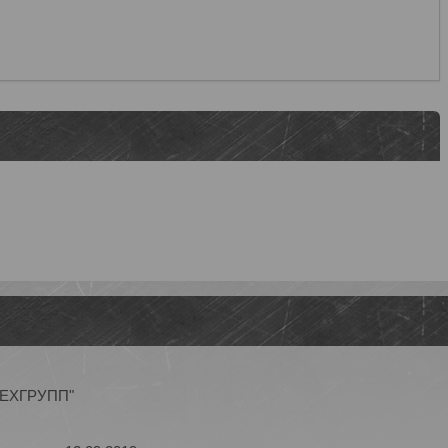
ОТЕХГРУПП"