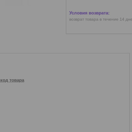
возврат товара в течение 14 дн
 код товара