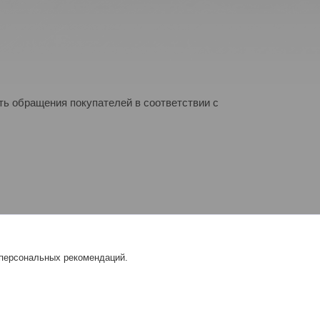
ь обращения покупателей в соответствии с
 персональных рекомендаций.