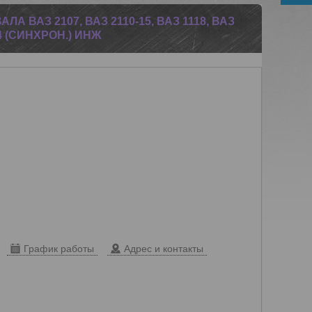
А ВАЗ 2107, ВАЗ 2110-15, ВАЗ 1118, ВАЗ
14 (СИНХРОН.) ИНЖ
График работы
Адрес и контакты