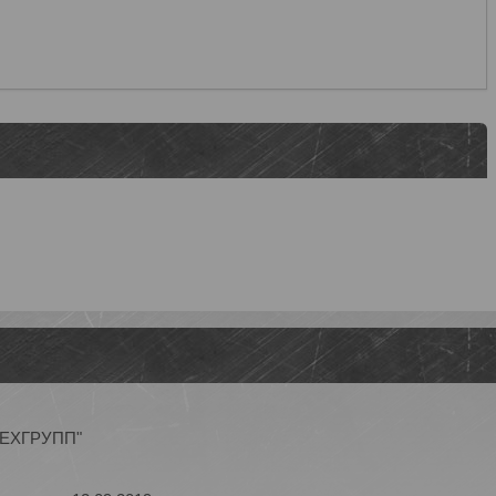
ОТЕХГРУПП"