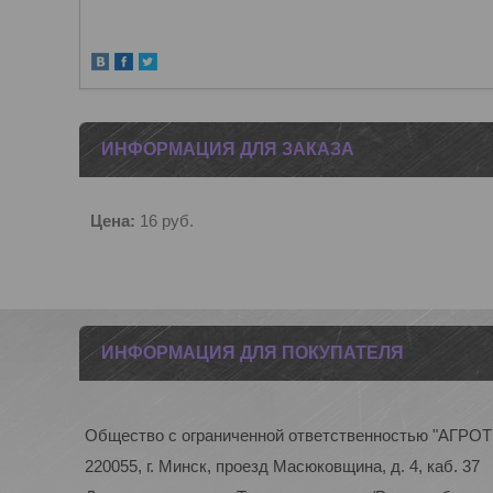
ИНФОРМАЦИЯ ДЛЯ ЗАКАЗА
Цена:
16
руб.
ИНФОРМАЦИЯ ДЛЯ ПОКУПАТЕЛЯ
Общество с ограниченной ответственностью "АГР
220055, г. Минск, проезд Масюковщина, д. 4, каб. 37