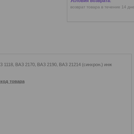
возврат товара в течение 14 дн
З 1118, ВАЗ 2170, ВАЗ 2190, ВАЗ 21214 (синхрон.) инж
 код товара