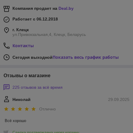
Компания продает на
Deal.by
Работает с 06.12.2018
г. Клецк
ул.Привокзальная,4, Клецк, Беларусь
Контакты
Показать весь график работы
Сегодня выходной
Отзывы о магазине
225 отзывов за всё время
Николай
29.09.2025
Отлично
Всё хорошо
Сделка подтверждена через корзину