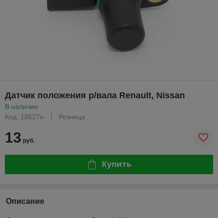
Датчик положения р/вала Renault, Nissan
В наличии
Код: 18527н
Розница
13
руб.
Купить
Описание