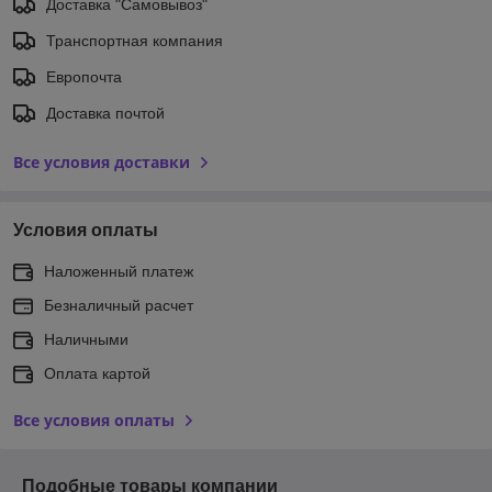
Доставка "Самовывоз"
Транспортная компания
Европочта
Доставка почтой
Все условия доставки
Условия оплаты
Наложенный платеж
Безналичный расчет
Наличными
Оплата картой
Все условия оплаты
Подобные товары компании