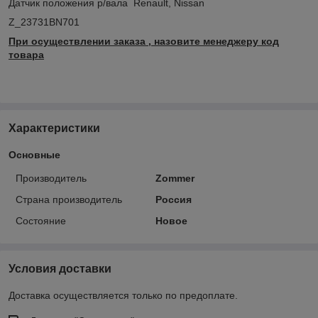
Датчик положения р/вала Renault, Nissan
Z_23731BN701
При осуществлении заказа , назовите менеджеру код
товара
Характеристики
Основные
Производитель
Zommer
Страна производитель
Россия
Состояние
Новое
Условия доставки
Доставка осуществляется только по предоплате.