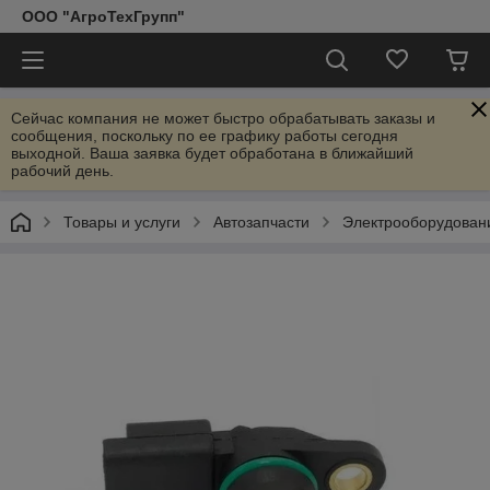
ООО "АгроТехГрупп"
Сейчас компания не может быстро обрабатывать заказы и
сообщения, поскольку по ее графику работы сегодня
выходной. Ваша заявка будет обработана в ближайший
рабочий день.
Товары и услуги
Автозапчасти
Электрооборудован