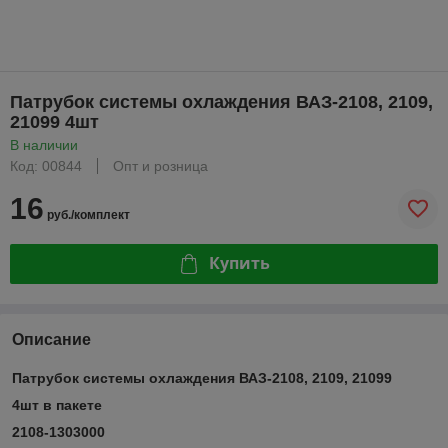
Патрубок системы охлаждения ВАЗ-2108, 2109,
21099 4шт
В наличии
Код: 00844
Опт и розница
16
руб./комплект
Купить
Описание
Патрубок системы охлаждения ВАЗ-2108, 2109, 21099
4шт в пакете
2108-1303000