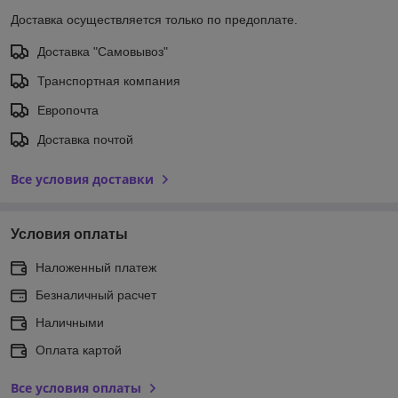
Доставка осуществляется только по предоплате.
Доставка "Самовывоз"
Транспортная компания
Европочта
Доставка почтой
Все условия доставки
Условия оплаты
Наложенный платеж
Безналичный расчет
Наличными
Оплата картой
Все условия оплаты