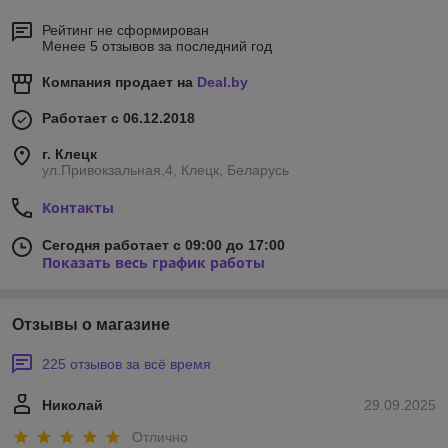
Рейтинг не сформирован
Менее 5 отзывов за последний год
Компания продает на
Deal.by
Работает с 06.12.2018
г. Клецк
ул.Привокзальная,4, Клецк, Беларусь
Контакты
Сегодня работает с 09:00 до 17:00
Показать весь график работы
Отзывы о магазине
225 отзывов за всё время
Николай
29.09.2025
Отлично