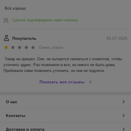
Всё хорошо
Сделка подтверждена через корзину
Покупатель
09.07.2025
Очень плохо
Товар на пришел. Они  не пытаются связаться с клиентом, чтобы 
уточнить адрес. Раз позвонили и все, но никого не было дома. 
Пробовали сами позвонить уточнить, но они не подняли.
Показать все отзывы
О нас
Контакты
Доставка и оплата