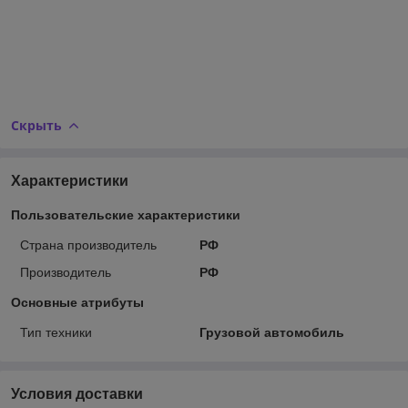
Скрыть
Характеристики
Пользовательские характеристики
Страна производитель
РФ
Производитель
РФ
Основные атрибуты
Тип техники
Грузовой автомобиль
Условия доставки