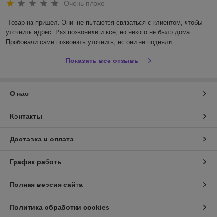
Очень плохо
Товар на пришел. Они  не пытаются связаться с клиентом, чтобы 
уточнить адрес. Раз позвонили и все, но никого не было дома. 
Пробовали сами позвонить уточнить, но они не подняли.
Показать все отзывы
О нас
Контакты
Доставка и оплата
График работы
Полная версия сайта
Политика обработки cookies