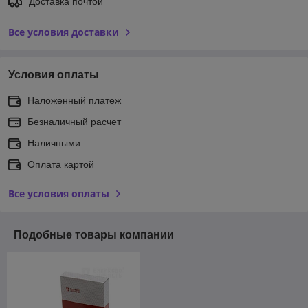
Доставка почтой
Все условия доставки
Условия оплаты
Наложенный платеж
Безналичный расчет
Наличными
Оплата картой
Все условия оплаты
Подобные товары компании