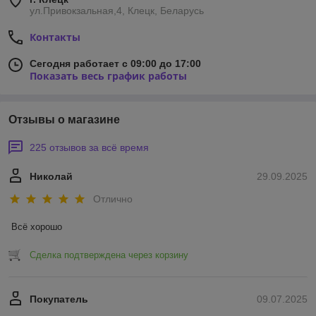
ул.Привокзальная,4, Клецк, Беларусь
Контакты
Сегодня работает с 09:00 до 17:00
Показать весь график работы
Отзывы о магазине
225 отзывов за всё время
Николай
29.09.2025
Отлично
Всё хорошо
Сделка подтверждена через корзину
Покупатель
09.07.2025