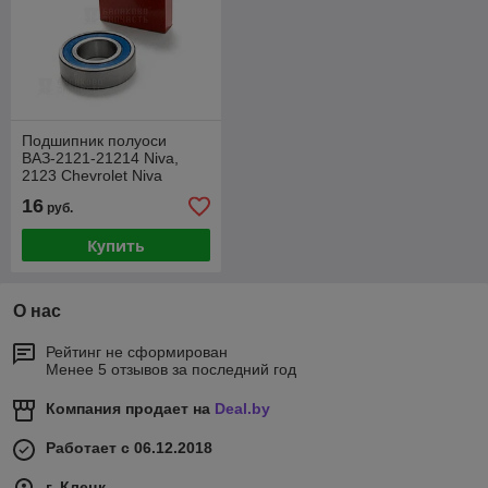
Подшипник полуоси
ВАЗ-2121-21214 Niva,
2123 Chevrolet Niva
16
руб.
Купить
О нас
Рейтинг не сформирован
Менее 5 отзывов за последний год
Компания продает на
Deal.by
Работает с 06.12.2018
г. Клецк