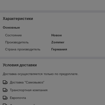
Характеристики
Основные
Состояние
Новое
Производитель
Zommer
Страна производитель
Германия
Условия доставки
Доставка осуществляется только по предоплате.
Доставка "Самовывоз"
Транспортная компания
Европочта