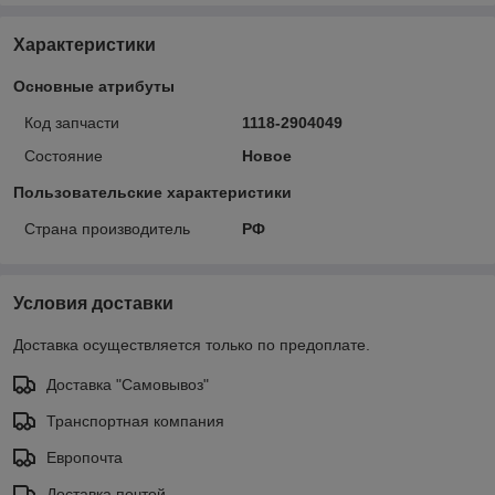
Характеристики
Основные атрибуты
Код запчасти
1118-2904049
Состояние
Новое
Пользовательские характеристики
Страна производитель
РФ
Условия доставки
Доставка осуществляется только по предоплате.
Доставка "Самовывоз"
Транспортная компания
Европочта
Доставка почтой