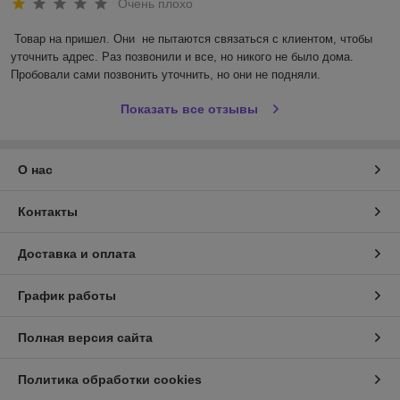
Очень плохо
Товар на пришел. Они  не пытаются связаться с клиентом, чтобы 
уточнить адрес. Раз позвонили и все, но никого не было дома. 
Пробовали сами позвонить уточнить, но они не подняли.
Показать все отзывы
О нас
Контакты
Доставка и оплата
График работы
Полная версия сайта
Политика обработки cookies