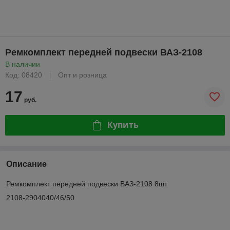
Ремкомплект передней подвески ВАЗ-2108
В наличии
Код: 08420
Опт и розница
17
руб.
Купить
Описание
Ремкомплект передней подвески ВАЗ-2108 8шт
2108-2904040/46/50