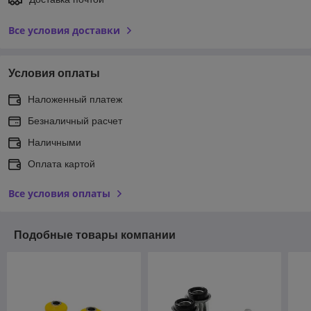
Все условия доставки
Условия оплаты
Наложенный платеж
Безналичный расчет
Наличными
Оплата картой
Все условия оплаты
Подобные товары компании