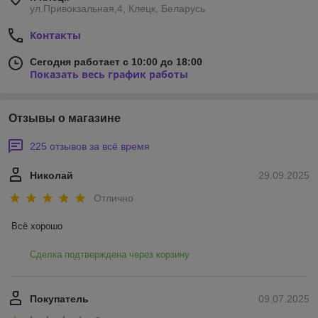
ул.Привокзальная,4, Клецк, Беларусь
Контакты
Сегодня работает с 10:00 до 18:00
Показать весь график работы
Отзывы о магазине
225 отзывов за всё время
Николай
29.09.2025
Отлично
Всё хорошо
Сделка подтверждена через корзину
Покупатель
09.07.2025