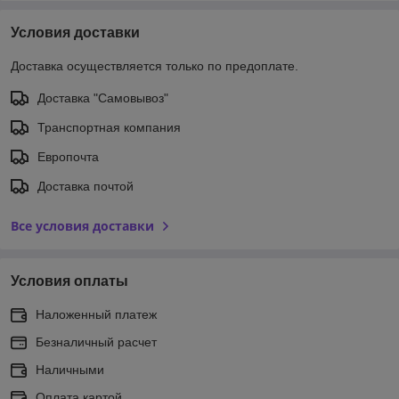
Условия доставки
Доставка осуществляется только по предоплате.
Доставка "Самовывоз"
Транспортная компания
Европочта
Доставка почтой
Все условия доставки
Условия оплаты
Наложенный платеж
Безналичный расчет
Наличными
Оплата картой