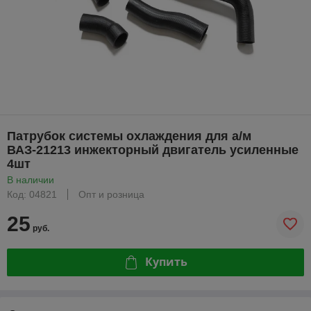
Патрубок системы охлаждения для а/м
ВАЗ-21213 инжекторный двигатель усиленные
4шт
В наличии
Код: 04821
Опт и розница
25
руб.
Купить