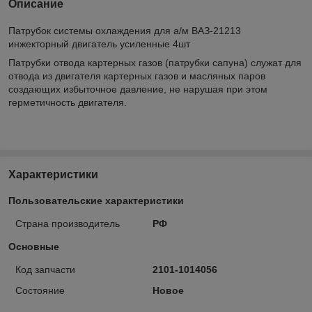
Описание
Патрубок системы охлаждения для а/м ВАЗ-21213
инжекторный двигатель усиленные 4шт
Патрубки отвода картерных газов (патрубки сапуна) служат для
отвода из двигателя картерных газов и масляных паров
создающих избыточное давление, не нарушая при этом
герметичность двигателя.
Характеристики
Пользовательские характеристики
Страна производитель
РФ
Основные
Код запчасти
2101-1014056
Состояние
Новое