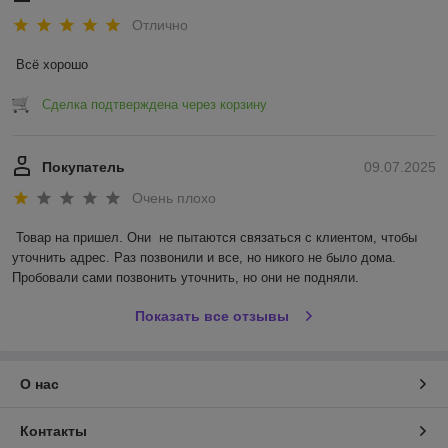
Отлично
Всё хорошо
Сделка подтверждена через корзину
Покупатель
09.07.2025
Очень плохо
Товар на пришел. Они  не пытаются связаться с клиентом, чтобы 
уточнить адрес. Раз позвонили и все, но никого не было дома. 
Пробовали сами позвонить уточнить, но они не подняли.
Показать все отзывы
О нас
Контакты