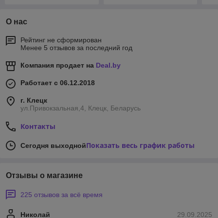
О нас
Рейтинг не сформирован
Менее 5 отзывов за последний год
Компания продает на
Deal.by
Работает с 06.12.2018
г. Клецк
ул.Привокзальная,4, Клецк, Беларусь
Контакты
Показать весь график работы
Сегодня выходной
Отзывы о магазине
225 отзывов за всё время
Николай
29.09.2025