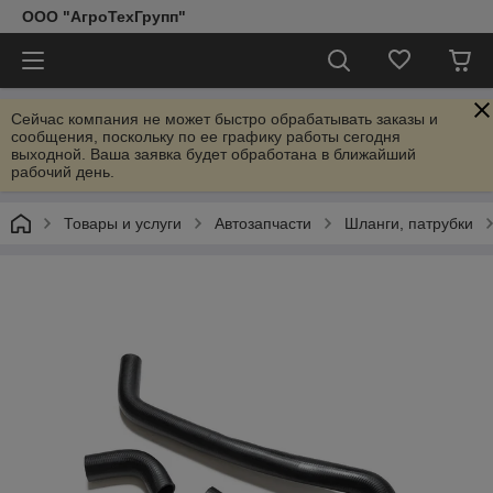
ООО "АгроТехГрупп"
Сейчас компания не может быстро обрабатывать заказы и
сообщения, поскольку по ее графику работы сегодня
выходной. Ваша заявка будет обработана в ближайший
рабочий день.
Товары и услуги
Автозапчасти
Шланги, патрубки