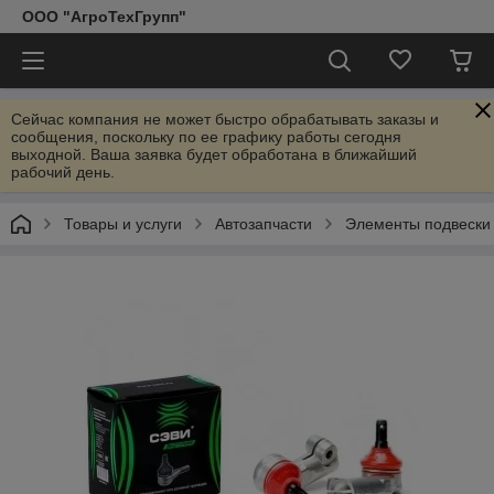
ООО "АгроТехГрупп"
Сейчас компания не может быстро обрабатывать заказы и
сообщения, поскольку по ее графику работы сегодня
выходной. Ваша заявка будет обработана в ближайший
рабочий день.
Товары и услуги
Автозапчасти
Элементы подвески 