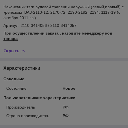
Наконечник тяги рулевой трапеции наружный (левый,правый) с
крепежом ВАЗ-2110-12, 2170-72, 2190-2192, 2194, 1117-19 (с
октября 2011 г.в.)
Артикул: 2110-3414056 / 2110-3414057
При осуществлении заказа , назовите менеджеру код
товара
Скрыть
Характеристики
Основные
Состояние
Новое
Пользовательские характеристики
Производитель
РФ
Страна производитель
РФ