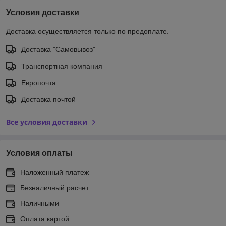
Условия доставки
Доставка осуществляется только по предоплате.
Доставка "Самовывоз"
Транспортная компания
Европочта
Доставка почтой
Все условия доставки
Условия оплаты
Наложенный платеж
Безналичный расчет
Наличными
Оплата картой