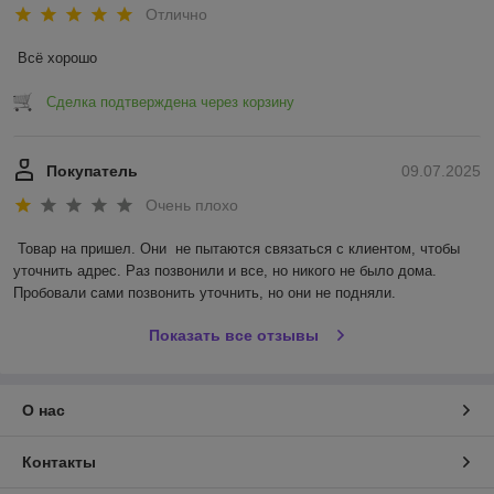
Отлично
Всё хорошо
Сделка подтверждена через корзину
Покупатель
09.07.2025
Очень плохо
Товар на пришел. Они  не пытаются связаться с клиентом, чтобы 
уточнить адрес. Раз позвонили и все, но никого не было дома. 
Пробовали сами позвонить уточнить, но они не подняли.
Показать все отзывы
О нас
Контакты