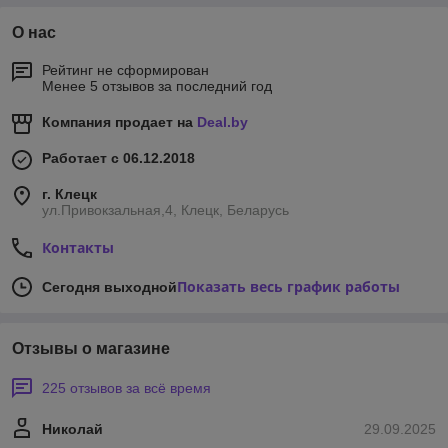
О нас
Рейтинг не сформирован
Менее 5 отзывов за последний год
Компания продает на
Deal.by
Работает с 06.12.2018
г. Клецк
ул.Привокзальная,4, Клецк, Беларусь
Контакты
Показать весь график работы
Сегодня выходной
Отзывы о магазине
225 отзывов за всё время
Николай
29.09.2025