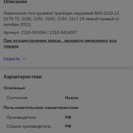
Описание
Наконечник тяги рулевой трапеции наружный ВАЗ-2110-12,
2170-72, 2190, 2191, 2192, 2194, 1117-19 левый+правый (с
октября 2011)
Артикул: 2110-341056 / 2110-3414057
При осуществлении заказа , назовите менеджеру код
товара
Скрыть
Характеристики
Основные
Состояние
Новое
Пользовательские характеристики
Производитель
РФ
Страна производитель
РФ