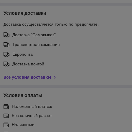
Условия доставки
Доставка осуществляется только по предоплате.
Доставка "Самовывоз"
Транспортная компания
Европочта
Доставка почтой
Все условия доставки
Условия оплаты
Наложенный платеж
Безналичный расчет
Наличными