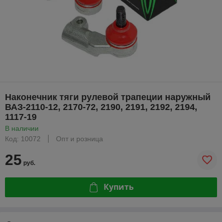
Наконечник тяги рулевой трапеции наружный
ВАЗ-2110-12, 2170-72, 2190, 2191, 2192, 2194,
1117-19
В наличии
Код: 10072
Опт и розница
25
руб.
Купить