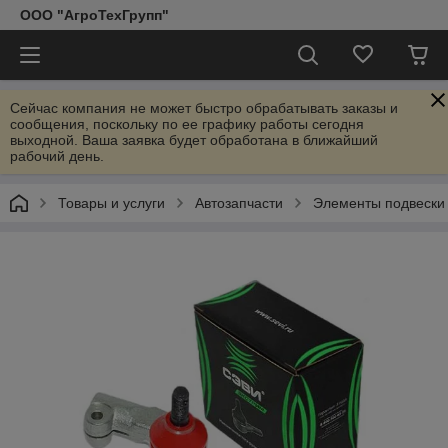
ООО "АгроТехГрупп"
Сейчас компания не может быстро обрабатывать заказы и
сообщения, поскольку по ее графику работы сегодня
выходной. Ваша заявка будет обработана в ближайший
рабочий день.
Товары и услуги
Автозапчасти
Элементы подвески 