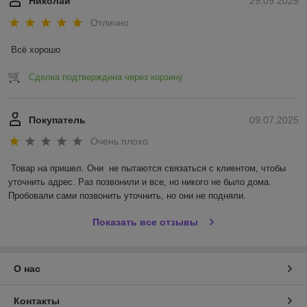
Николай
29.09.2025
Отлично
Всё хорошо
Сделка подтверждена через корзину
Покупатель
09.07.2025
Очень плохо
Товар на пришел. Они  не пытаются связаться с клиентом, чтобы 
уточнить адрес. Раз позвонили и все, но никого не было дома. 
Пробовали сами позвонить уточнить, но они не подняли.
Показать все отзывы
О нас
Контакты