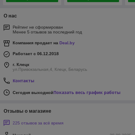
О нас
Рейтинг не сформирован
Менее 5 отзывов за последний год
Компания продает на
Deal.by
Работает с 06.12.2018
г. Клецк
ул.Привокзальная,4, Клецк, Беларусь
Контакты
Показать весь график работы
Сегодня выходной
Отзывы о магазине
225 отзывов за всё время