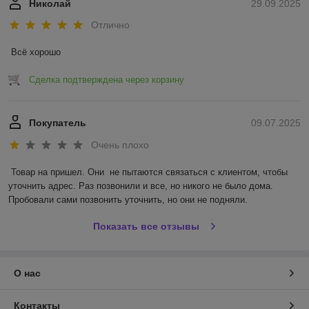
Николай
29.09.2025
Отлично
Всё хорошо
Сделка подтверждена через корзину
Покупатель
09.07.2025
Очень плохо
Товар на пришел. Они  не пытаются связаться с клиентом, чтобы 
уточнить адрес. Раз позвонили и все, но никого не было дома. 
Пробовали сами позвонить уточнить, но они не подняли.
Показать все отзывы
О нас
Контакты