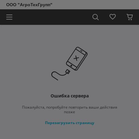
ООО "АгроТехГрупп"
Ошибка сервера
Пожалуйста, попробуйте повторить ваши действия
позже
Перезагрузить страницу