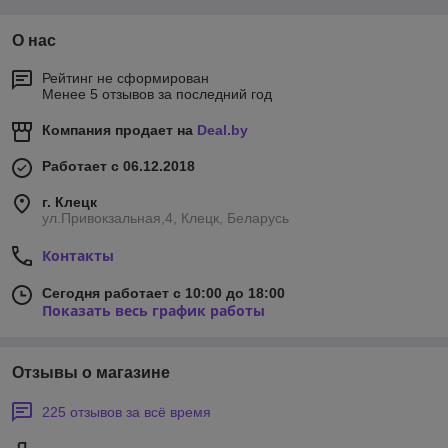
О нас
Рейтинг не сформирован
Менее 5 отзывов за последний год
Компания продает на
Deal.by
Работает с 06.12.2018
г. Клецк
ул.Привокзальная,4, Клецк, Беларусь
Контакты
Сегодня работает с 10:00 до 18:00
Показать весь график работы
Отзывы о магазине
225 отзывов за всё время