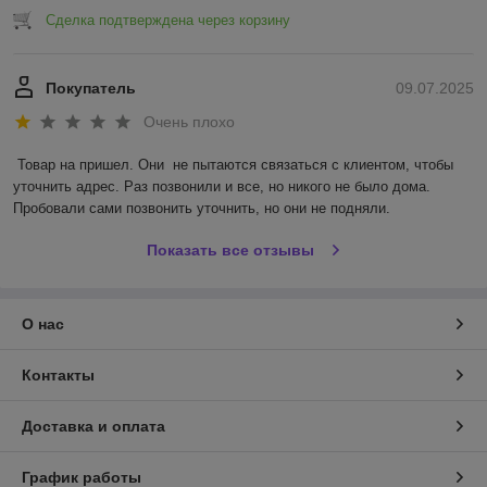
Сделка подтверждена через корзину
Покупатель
09.07.2025
Очень плохо
Товар на пришел. Они  не пытаются связаться с клиентом, чтобы 
уточнить адрес. Раз позвонили и все, но никого не было дома. 
Пробовали сами позвонить уточнить, но они не подняли.
Показать все отзывы
О нас
Контакты
Доставка и оплата
График работы