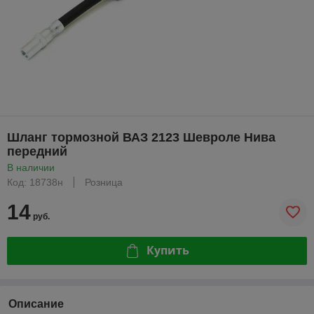
Шланг тормозной ВАЗ 2123 Шевроле Нива
передний
В наличии
Код: 18738н
Розница
14
руб.
Купить
Описание