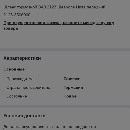
Шланг тормозной ВАЗ 2123 Шевроле Нива передний
2123-3506060
При осуществлении заказа , назовите менеджеру код
товара
Характеристики
Основные
Производитель
Zommer
Страна производитель
Германия
Состояние
Новое
Условия доставки
Доставка осуществляется только по предоплате.