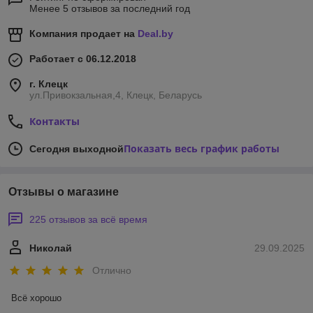
Менее 5 отзывов за последний год
Компания продает на
Deal.by
Работает с 06.12.2018
г. Клецк
ул.Привокзальная,4, Клецк, Беларусь
Контакты
Показать весь график работы
Сегодня выходной
Отзывы о магазине
225 отзывов за всё время
Николай
29.09.2025
Отлично
Всё хорошо