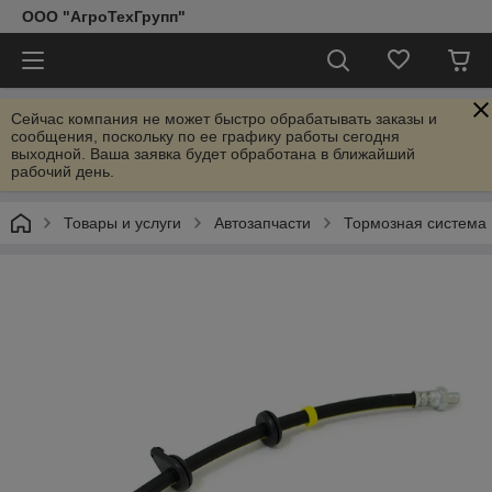
ООО "АгроТехГрупп"
Сейчас компания не может быстро обрабатывать заказы и
сообщения, поскольку по ее графику работы сегодня
выходной. Ваша заявка будет обработана в ближайший
рабочий день.
Товары и услуги
Автозапчасти
Тормозная система