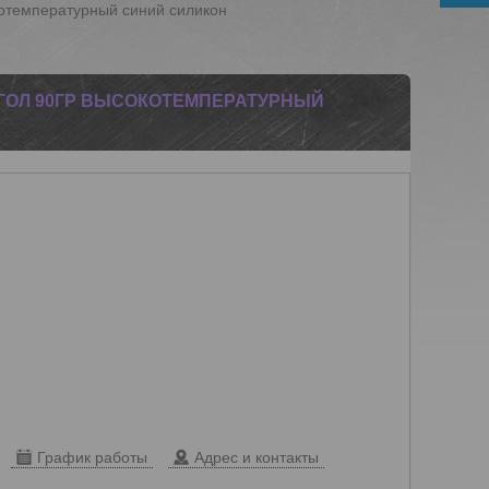
котемпературный синий силикон
 УГОЛ 90ГР ВЫСОКОТЕМПЕРАТУРНЫЙ
График работы
Адрес и контакты