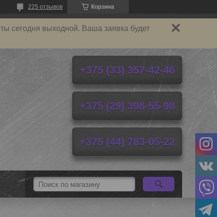
225 отзывов
Корзина
ты сегодня выходной. Ваша заявка будет
+375 (33) 357-42-46
+375 (29) 398-55-98
+375 (44) 783-05-22