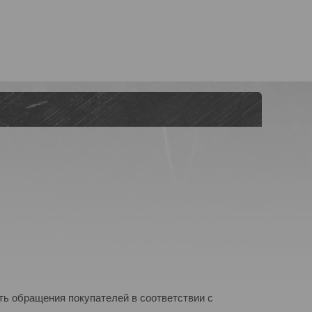
ь обращения покупателей в соответствии с