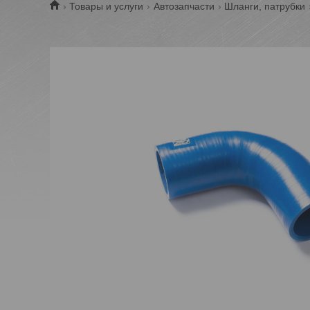
Товары и услуги
Автозапчасти
Шланги, патрубки