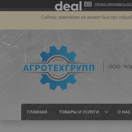
Начать продавать на 
Сейчас компания не может быстро обраб
ООО "Агр
ГЛАВНАЯ
ТОВАРЫ И УСЛУГИ
О НАС