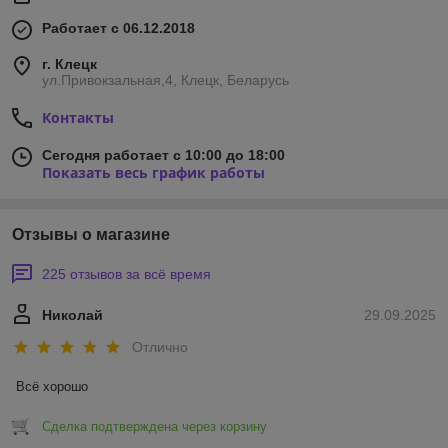
Работает с 06.12.2018
г. Клецк
ул.Привокзальная,4, Клецк, Беларусь
Контакты
Сегодня работает с 10:00 до 18:00
Показать весь график работы
Отзывы о магазине
225 отзывов за всё время
Николай
29.09.2025
Отлично
Всё хорошо
Сделка подтверждена через корзину