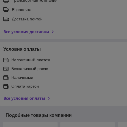
Транспортная компания
Европочта
Доставка почтой
Все условия доставки
Условия оплаты
Наложенный платеж
Безналичный расчет
Наличными
Оплата картой
Все условия оплаты
Подобные товары компании