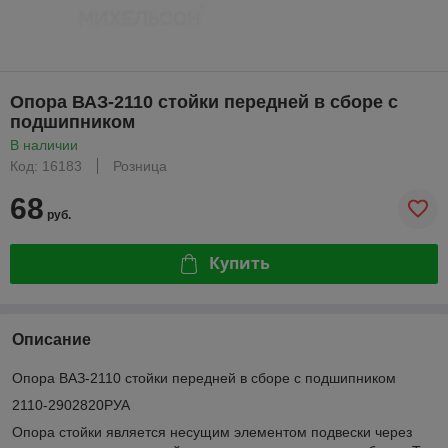
Опора ВАЗ-2110 стойки передней в сборе с
подшипником
В наличии
Код: 16183
Розница
68
руб.
Купить
Описание
Опора ВАЗ-2110 стойки передней в сборе с подшипником
2110-2902820РУА
Опора стойки является несущим элементом подвески через