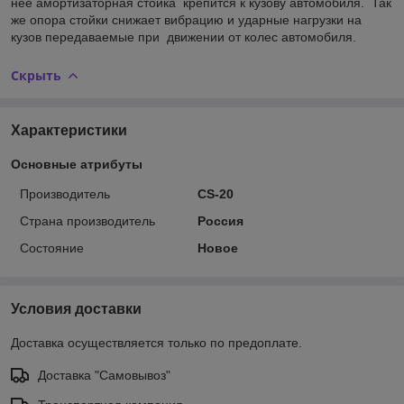
нее амортизаторная стойка крепится к кузову автомобиля. Так
же опора стойки снижает вибрацию и ударные нагрузки на
кузов передаваемые при движении от колес автомобиля.
Скрыть
Характеристики
Основные атрибуты
Производитель
CS-20
Страна производитель
Россия
Состояние
Новое
Условия доставки
Доставка осуществляется только по предоплате.
Доставка "Самовывоз"