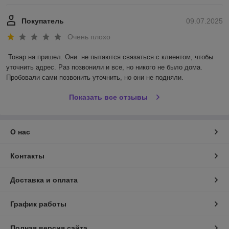
Покупатель
09.07.2025
Очень плохо
Товар на пришел. Они  не пытаются связаться с клиентом, чтобы 
уточнить адрес. Раз позвонили и все, но никого не было дома. 
Пробовали сами позвонить уточнить, но они не подняли.
Показать все отзывы
О нас
Контакты
Доставка и оплата
График работы
Полная версия сайта