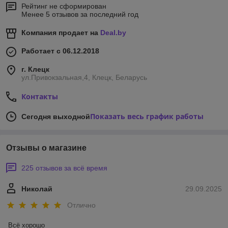
Рейтинг не сформирован
Менее 5 отзывов за последний год
Компания продает на
Deal.by
Работает с 06.12.2018
г. Клецк
ул.Привокзальная,4, Клецк, Беларусь
Контакты
Показать весь график работы
Сегодня выходной
Отзывы о магазине
225 отзывов за всё время
Николай
29.09.2025
Отлично
Всё хорошо