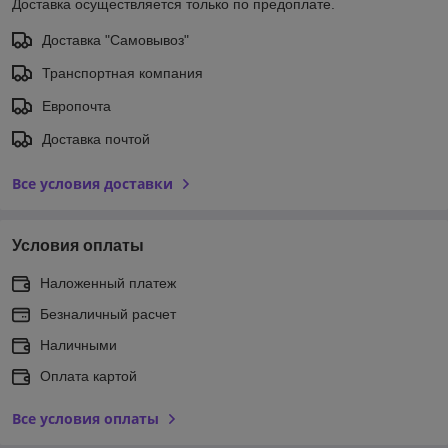
Доставка осуществляется только по предоплате.
Доставка "Самовывоз"
Транспортная компания
Европочта
Доставка почтой
Все условия доставки
Условия оплаты
Наложенный платеж
Безналичный расчет
Наличными
Оплата картой
Все условия оплаты