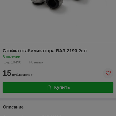
Стойка стабилизатора ВАЗ-2190 2шт
В наличии
Код: 10490
Розница
15
руб./комплект
Купить
Описание