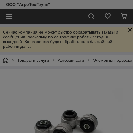
ООО "АгроТехГрупп"
Сейчас компания не может быстро обрабатывать заказы и
сообщения, поскольку по ее графику работы сегодня
выходной. Ваша заявка будет обработана в ближайший
рабочий день.
Товары и услуги
Автозапчасти
Элементы подвески 