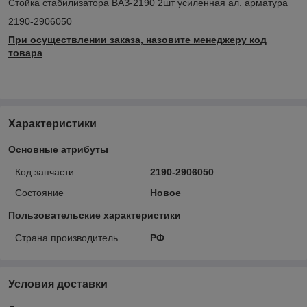
Стойка стабилизатора ВАЗ-2190 2шт усиленная ал. арматура
2190-2906050
При осуществлении заказа, назовите менеджеру код
товара
Характеристики
Основные атрибуты
Код запчасти
2190-2906050
Состояние
Новое
Пользовательские характеристики
Страна производитель
РФ
Условия доставки