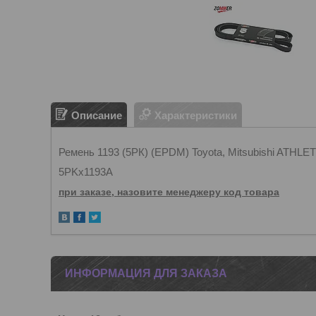
Описание
Характеристики
Ремень 1193 (5РК) (EPDM) Toyota, Mitsubishi ATH
5PKx1193A
при заказе, назовите менеджеру код товара
ИНФОРМАЦИЯ ДЛЯ ЗАКАЗА