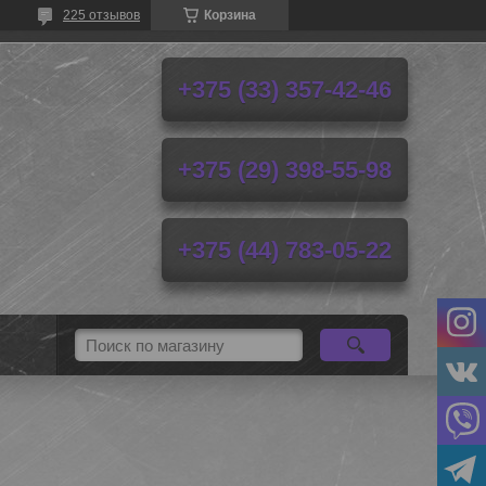
225 отзывов
Корзина
+375 (33) 357-42-46
+375 (29) 398-55-98
+375 (44) 783-05-22