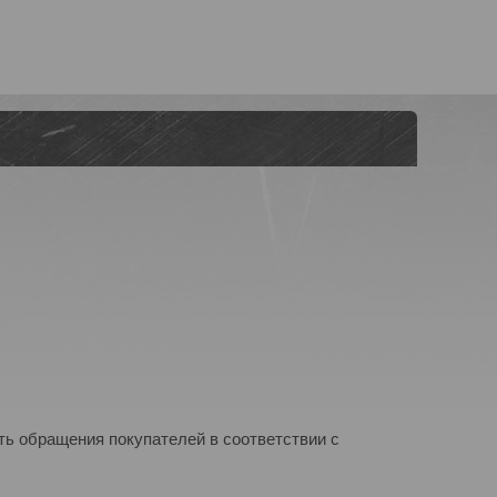
ь обращения покупателей в соответствии с