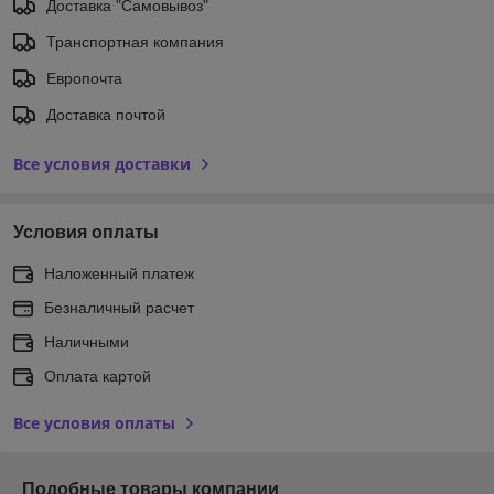
Доставка "Самовывоз"
Транспортная компания
Европочта
Доставка почтой
Все условия доставки
Условия оплаты
Наложенный платеж
Безналичный расчет
Наличными
Оплата картой
Все условия оплаты
Подобные товары компании