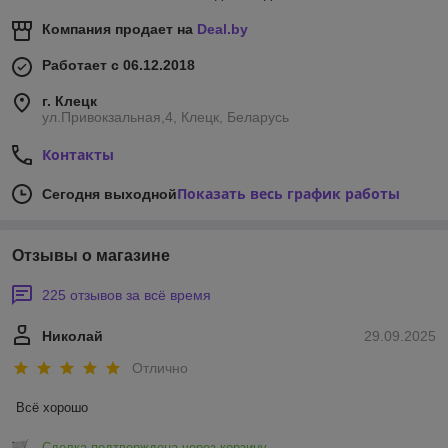
Компания продает на
Deal.by
Работает с 06.12.2018
г. Клецк
ул.Привокзальная,4, Клецк, Беларусь
Контакты
Показать весь график работы
Сегодня выходной
Отзывы о магазине
225 отзывов за всё время
Николай
29.09.2025
Отлично
Всё хорошо
Сделка подтверждена через корзину