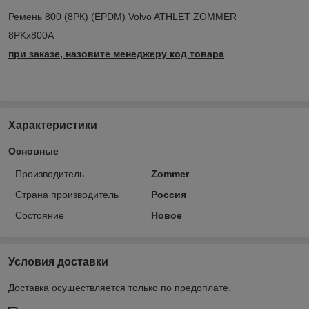
Ремень 800 (8РК) (EPDM) Volvo ATHLET ZOMMER
8PKx800A
при заказе, назовите менеджеру код товара
Характеристики
Основные
Производитель
Zommer
Страна производитель
Россия
Состояние
Новое
Условия доставки
Доставка осуществляется только по предоплате.