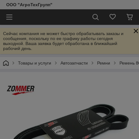
ООО "АгроТехГрупп"
Сейчас компания не может быстро обрабатывать заказы и
сообщения, поскольку по ее графику работы сегодня
выходной. Ваша заявка будет обработана в ближайший
рабочий день.
Товары и услуги
Автозапчасти
Ремни
Ремень 8