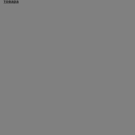
товара