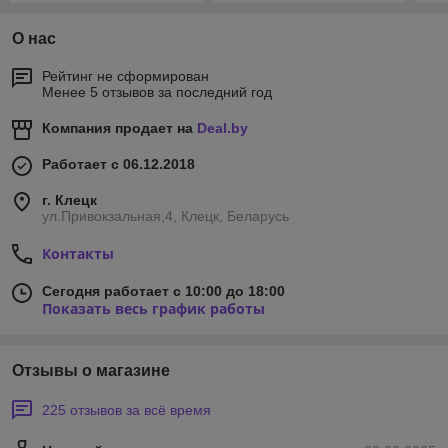
О нас
Рейтинг не сформирован
Менее 5 отзывов за последний год
Компания продает на
Deal.by
Работает с 06.12.2018
г. Клецк
ул.Привокзальная,4, Клецк, Беларусь
Контакты
Сегодня работает с 10:00 до 18:00
Показать весь график работы
Отзывы о магазине
225 отзывов за всё время