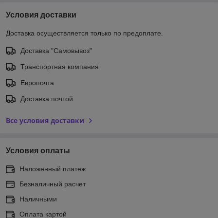
Условия доставки
Доставка осуществляется только по предоплате.
Доставка "Самовывоз"
Транспортная компания
Европочта
Доставка почтой
Все условия доставки
Условия оплаты
Наложенный платеж
Безналичный расчет
Наличными
Оплата картой