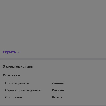
Скрыть
Характеристики
Основные
Производитель
Zommer
Страна производитель
Россия
Состояние
Новое