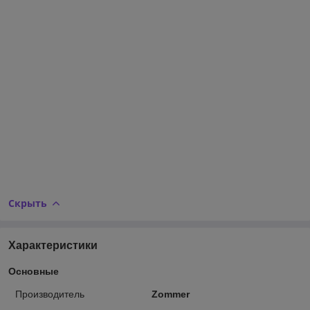
Скрыть
Характеристики
Основные
Производитель
Zommer