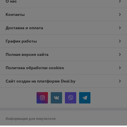
О нас
Контакты
Доставка и оплата
График работы
Полная версия сайта
Политика обработки cookies
Сайт создан на платформе Deal.by
Информация для покупателя