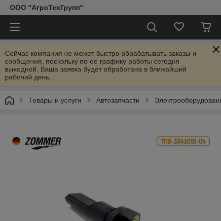
ООО "АгроТехГрупп"
Сейчас компания не может быстро обрабатывать заказы и
сообщения, поскольку по ее графику работы сегодня
выходной. Ваша заявка будет обработана в ближайший
рабочий день.
Товары и услуги
Автозапчасти
Электрооборудован