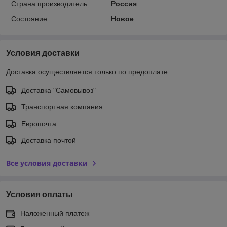
Страна производитель
Россия
Состояние
Новое
Условия доставки
Доставка осуществляется только по предоплате.
Доставка "Самовывоз"
Транспортная компания
Европочта
Доставка почтой
Все условия доставки
Условия оплаты
Наложенный платеж