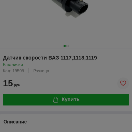
Датчик скорости ВАЗ 1117,1118,1119
В наличии
Код: 19509
Розница
15
руб.
Купить
Описание