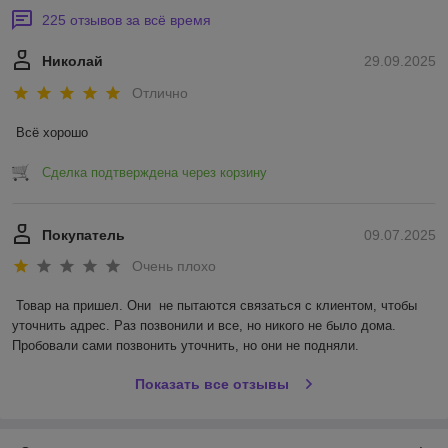
225 отзывов за всё время
Николай
29.09.2025
Отлично
Всё хорошо
Сделка подтверждена через корзину
Покупатель
09.07.2025
Очень плохо
Товар на пришел. Они  не пытаются связаться с клиентом, чтобы 
уточнить адрес. Раз позвонили и все, но никого не было дома. 
Пробовали сами позвонить уточнить, но они не подняли.
Показать все отзывы