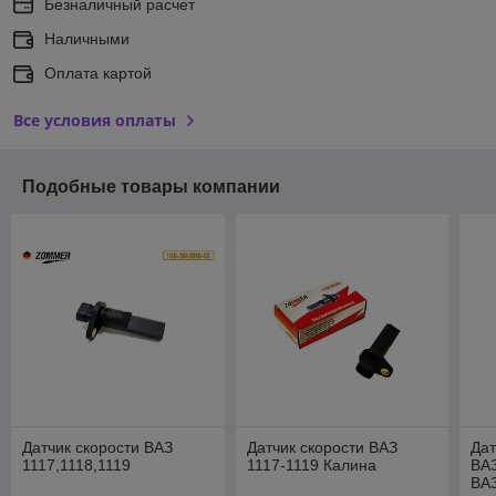
Безналичный расчет
Наличными
Оплата картой
Все условия оплаты
Подобные товары компании
Датчик скорости ВАЗ
Датчик скорости ВАЗ
Дат
1117,1118,1119
1117-1119 Калина
ВАЗ
ВАЗ