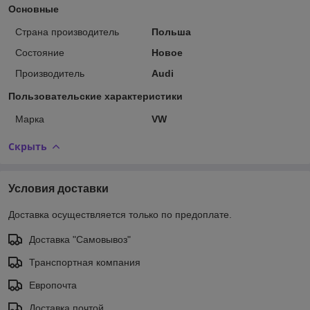
Основные
Страна производитель
Польша
Состояние
Новое
Производитель
Audi
Пользовательские характеристики
Марка
VW
Скрыть
Условия доставки
Доставка осуществляется только по предоплате.
Доставка "Самовывоз"
Транспортная компания
Европочта
Доставка почтой