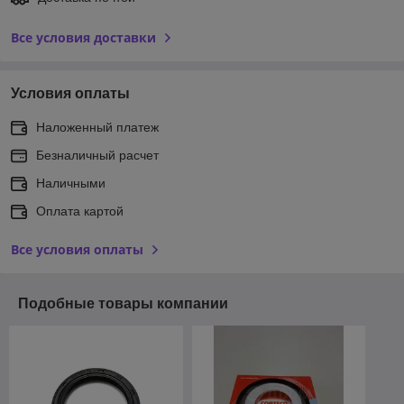
Все условия доставки
Условия оплаты
Наложенный платеж
Безналичный расчет
Наличными
Оплата картой
Все условия оплаты
Подобные товары компании