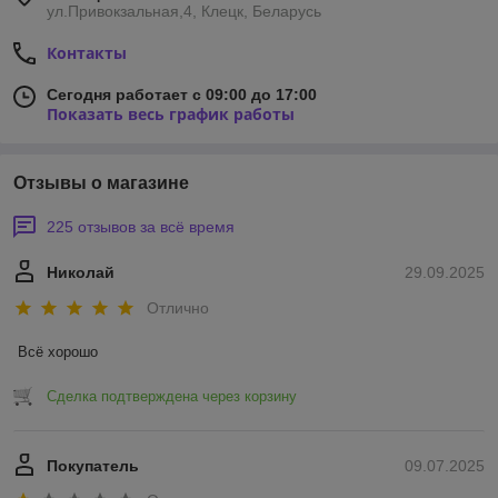
ул.Привокзальная,4, Клецк, Беларусь
Контакты
Сегодня работает с 09:00 до 17:00
Показать весь график работы
Отзывы о магазине
225 отзывов за всё время
Николай
29.09.2025
Отлично
Всё хорошо
Сделка подтверждена через корзину
Покупатель
09.07.2025