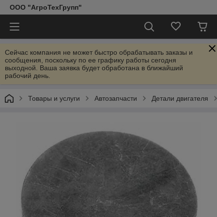
ООО "АгроТехГрупп"
Сейчас компания не может быстро обрабатывать заказы и
сообщения, поскольку по ее графику работы сегодня
выходной. Ваша заявка будет обработана в ближайший
рабочий день.
Товары и услуги
Автозапчасти
Детали двигателя