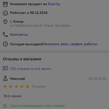
Компания продает на
Deal.by
Работает с 06.12.2018
г. Клецк
ул.Привокзальная,4, Клецк, Беларусь
Контакты
Показать весь график работы
Сегодня выходной
Отзывы о магазине
225 отзывов за всё время
Николай
29.09.2025
Отлично
Всё хорошо
Сделка подтверждена через корзину