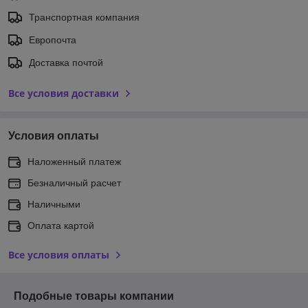
Транспортная компания
Европочта
Доставка почтой
Все условия доставки
Условия оплаты
Наложенный платеж
Безналичный расчет
Наличными
Оплата картой
Все условия оплаты
Подобные товары компании