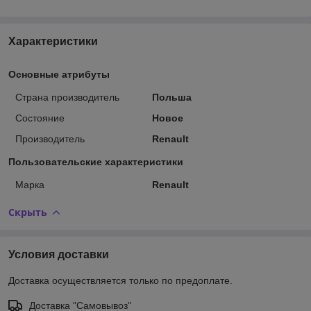
Характеристики
Основные атрибуты
Страна производитель
Польша
Состояние
Новое
Производитель
Renault
Пользовательские характеристики
Марка
Renault
Скрыть
Условия доставки
Доставка осуществляется только по предоплате.
Доставка "Самовывоз"