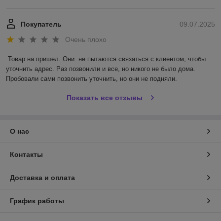
Покупатель
09.07.2025
Очень плохо
Товар на пришел. Они  не пытаются связаться с клиентом, чтобы 
уточнить адрес. Раз позвонили и все, но никого не было дома. 
Пробовали сами позвонить уточнить, но они не подняли.
Показать все отзывы
О нас
Контакты
Доставка и оплата
График работы