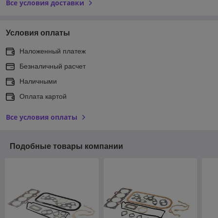
Все условия доставки
Условия оплаты
Наложенный платеж
Безналичный расчет
Наличными
Оплата картой
Все условия оплаты
Подобные товары компании