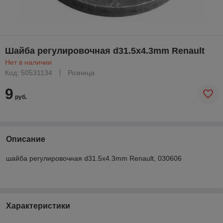
Шайба регулировочная d31.5x4.3mm Renault
Нет в наличии
Код: 50531134
Розница
9
руб.
Описание
шайба регулировочная d31.5x4.3mm Renault, 030606
Характеристики