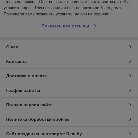
Товар на пришел. Они  не пытаются связаться с клиентом, чтобы 
уточнить адрес. Раз позвонили и все, но никого не было дома. 
Пробовали сами позвонить уточнить, но они не подняли.
Показать все отзывы
О нас
Контакты
Доставка и оплата
График работы
Полная версия сайта
Политика обработки cookies
Сайт создан на платформе Deal.by