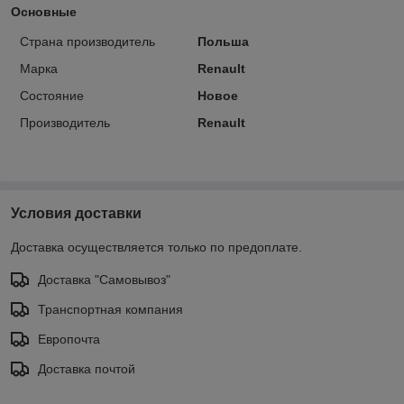
Основные
Страна производитель
Польша
Марка
Renault
Состояние
Новое
Производитель
Renault
Условия доставки
Доставка осуществляется только по предоплате.
Доставка "Самовывоз"
Транспортная компания
Европочта
Доставка почтой