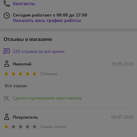
Контакты
Сегодня работает с 09:00 до 17:00
Показать весь график работы
Отзывы о магазине
225 отзывов за всё время
Николай
29.09.2025
Отлично
Всё хорошо
Сделка подтверждена через корзину
Покупатель
09.07.2025
Очень плохо