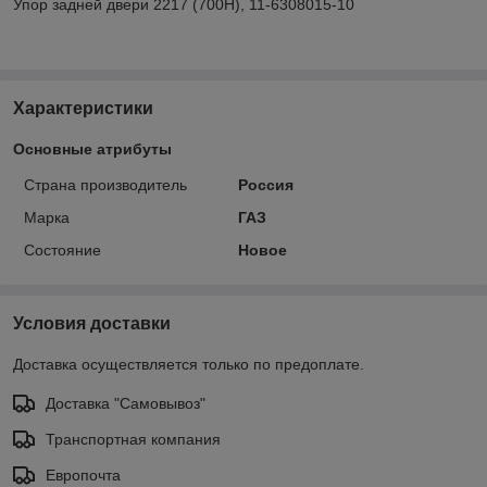
Упор задней двери 2217 (700Н), 11-6308015-10
Характеристики
Основные атрибуты
Страна производитель
Россия
Марка
ГАЗ
Состояние
Новое
Условия доставки
Доставка осуществляется только по предоплате.
Доставка "Самовывоз"
Транспортная компания
Европочта