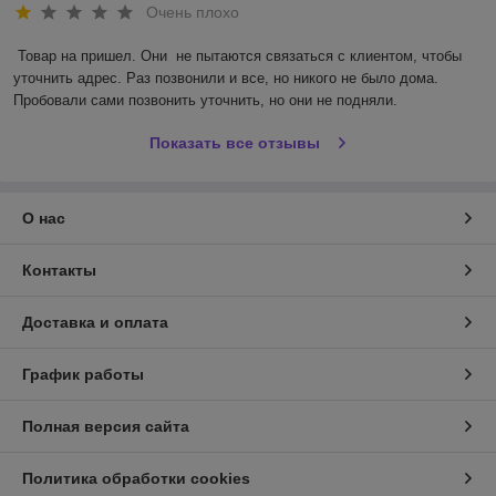
Очень плохо
Товар на пришел. Они  не пытаются связаться с клиентом, чтобы 
уточнить адрес. Раз позвонили и все, но никого не было дома. 
Пробовали сами позвонить уточнить, но они не подняли.
Показать все отзывы
О нас
Контакты
Доставка и оплата
График работы
Полная версия сайта
Политика обработки cookies