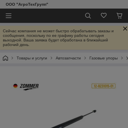
ООО "АгроТехГрупп"
Сейчас компания не может быстро обрабатывать заказы и
сообщения, поскольку по ее графику работы сегодня
выходной. Ваша заявка будет обработана в ближайший
рабочий день.
Товары и услуги
Автозапчасти
Газовые упоры