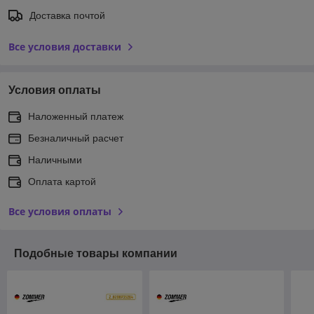
Доставка почтой
Все условия доставки
Условия оплаты
Наложенный платеж
Безналичный расчет
Наличными
Оплата картой
Все условия оплаты
Подобные товары компании