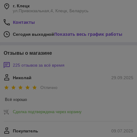
г. Клецк
ул.Привокзальная,4, Клецк, Беларусь
Контакты
Показать весь график работы
Сегодня выходной
Отзывы о магазине
225 отзывов за всё время
Николай
29.09.2025
Отлично
Всё хорошо
Сделка подтверждена через корзину
Покупатель
09.07.2025