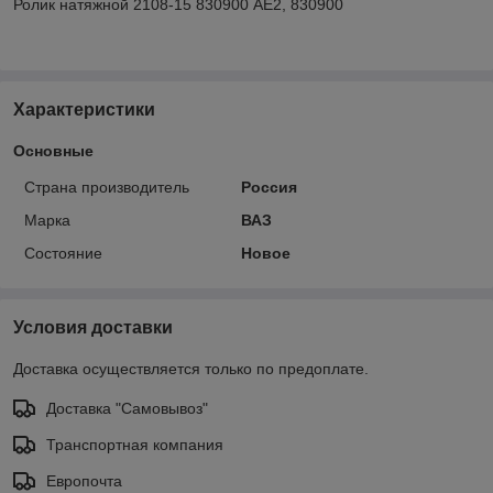
Ролик натяжной 2108-15 830900 АЕ2, 830900
Характеристики
Основные
Страна производитель
Россия
Марка
ВАЗ
Состояние
Новое
Условия доставки
Доставка осуществляется только по предоплате.
Доставка "Самовывоз"
Транспортная компания
Европочта