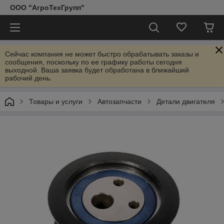
ООО "АгроТехГрупп"
Сейчас компания не может быстро обрабатывать заказы и
сообщения, поскольку по ее графику работы сегодня
выходной. Ваша заявка будет обработана в ближайший
рабочий день.
Товары и услуги
Автозапчасти
Детали двигателя