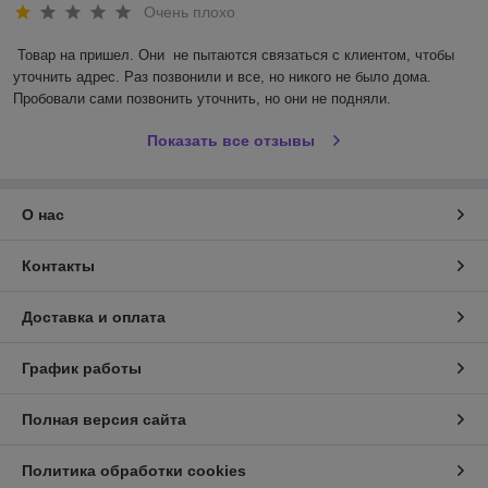
Очень плохо
Товар на пришел. Они  не пытаются связаться с клиентом, чтобы 
уточнить адрес. Раз позвонили и все, но никого не было дома. 
Пробовали сами позвонить уточнить, но они не подняли.
Показать все отзывы
О нас
Контакты
Доставка и оплата
График работы
Полная версия сайта
Политика обработки cookies