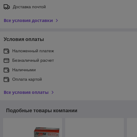
Доставка почтой
Все условия доставки
Условия оплаты
Наложенный платеж
Безналичный расчет
Наличными
Оплата картой
Все условия оплаты
Подобные товары компании