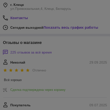
г. Клецк
ул.Привокзальная,4, Клецк, Беларусь
Контакты
Показать весь график работы
Сегодня выходной
Отзывы о магазине
225 отзывов за всё время
Николай
29.09.2025
Отлично
Всё хорошо
Сделка подтверждена через корзину
Покупатель
09.07.2025