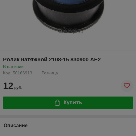
Ролик натяжной 2108-15 830900 АЕ2
В наличии
Код: 50166913
Розница
12
руб.
Купить
Описание