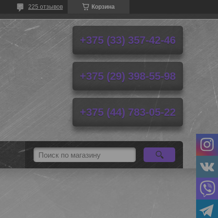
225 отзывов
Корзина
+375 (33) 357-42-46
+375 (29) 398-55-98
+375 (44) 783-05-22