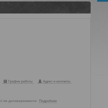
График работы
Адрес и контакты
Подробнее
ей
по договоренности