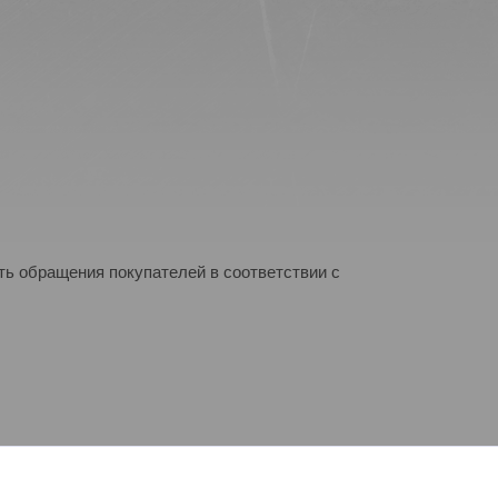
ь обращения покупателей в соответствии с