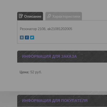
Описание
Характеристики
Резонатор 2108, ak21081202005
ИНФОРМАЦИЯ ДЛЯ ЗАКАЗА
Цена:
52
руб.
ИНФОРМАЦИЯ ДЛЯ ПОКУПАТЕЛЯ