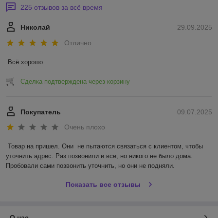
225 отзывов за всё время
Николай
29.09.2025
Отлично
Всё хорошо
Сделка подтверждена через корзину
Покупатель
09.07.2025
Очень плохо
Товар на пришел. Они  не пытаются связаться с клиентом, чтобы 
уточнить адрес. Раз позвонили и все, но никого не было дома. 
Пробовали сами позвонить уточнить, но они не подняли.
Показать все отзывы
О нас