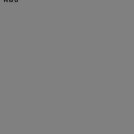
товара