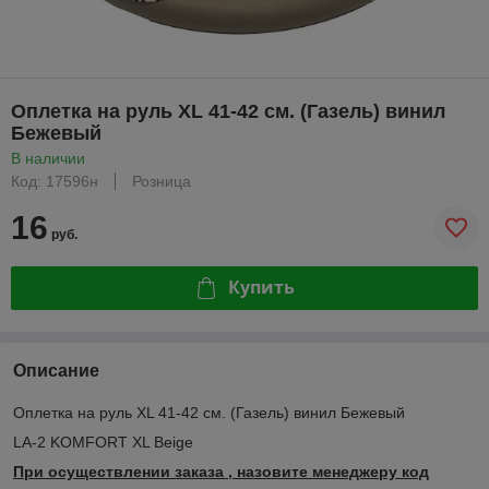
Оплетка на руль XL 41-42 см. (Газель) винил
Бежевый
В наличии
Код: 17596н
Розница
16
руб.
Купить
Описание
Оплетка на руль XL 41-42 см. (Газель) винил Бежевый
LA-2 KOMFORT XL Beige
При осуществлении заказа , назовите менеджеру код