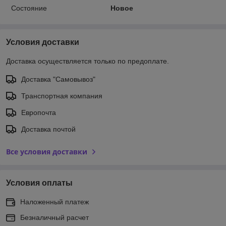
Состояние
Новое
Условия доставки
Доставка осуществляется только по предоплате.
Доставка "Самовывоз"
Транспортная компания
Европочта
Доставка почтой
Все условия доставки
Условия оплаты
Наложенный платеж
Безналичный расчет