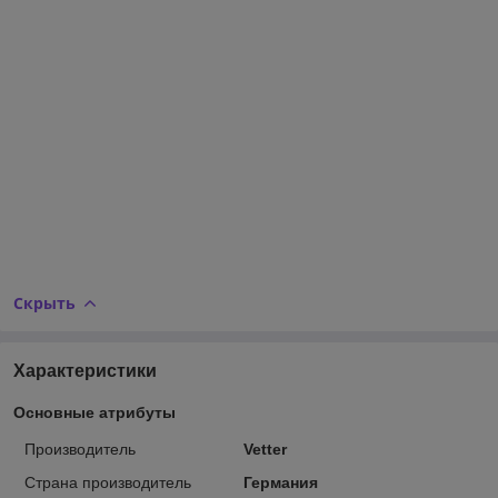
Скрыть
Характеристики
Основные атрибуты
Производитель
Vetter
Страна производитель
Германия