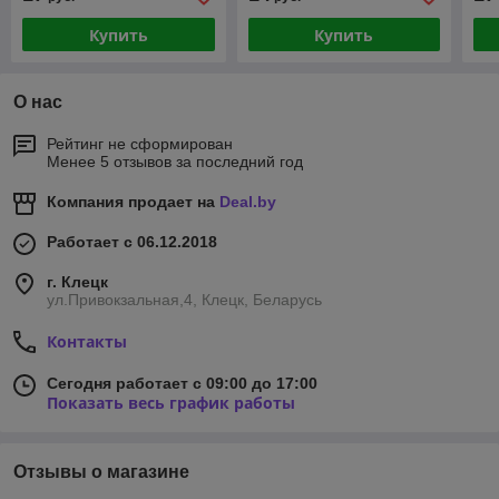
Купить
Купить
О нас
Рейтинг не сформирован
Менее 5 отзывов за последний год
Компания продает на
Deal.by
Работает с 06.12.2018
г. Клецк
ул.Привокзальная,4, Клецк, Беларусь
Контакты
Сегодня работает с 09:00 до 17:00
Показать весь график работы
Отзывы о магазине