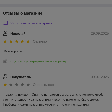
Отзывы о магазине
225 отзывов за всё время
Николай
29.09.2025
Отлично
Всё хорошо
Сделка подтверждена через корзину
Покупатель
09.07.2025
Очень плохо
Товар на пришел. Они  не пытаются связаться с клиентом, чтобы 
уточнить адрес. Раз позвонили и все, но никого не было дома. 
Пробовали сами позвонить уточнить, но они не подняли.