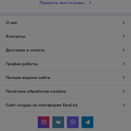
Показать все отзывы
О нас
Контакты
Доставка и оплата
График работы
Полная версия сайта
Политика обработки cookies
Сайт создан на платформе Deal.by