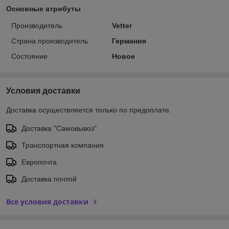
Основные атрибуты
Производитель
Vetter
Страна производитель
Германия
Состояние
Новое
Условия доставки
Доставка осуществляется только по предоплате.
Доставка "Самовывоз"
Транспортная компания
Европочта
Доставка почтой
Все условия доставки