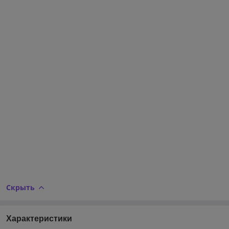
Скрыть
Характеристики