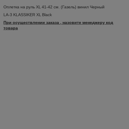
Оплетка на руль XL 41-42 см. (Газель) винил Черный
LA-3 KLASSIKER XL Black
При осуществлении заказа , назовите менеджеру код
товара