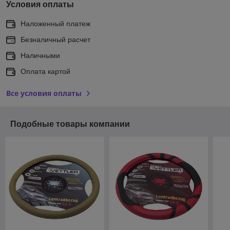
Условия оплаты
Наложенный платеж
Безналичный расчет
Наличными
Оплата картой
Все условия оплаты
Подобные товары компании