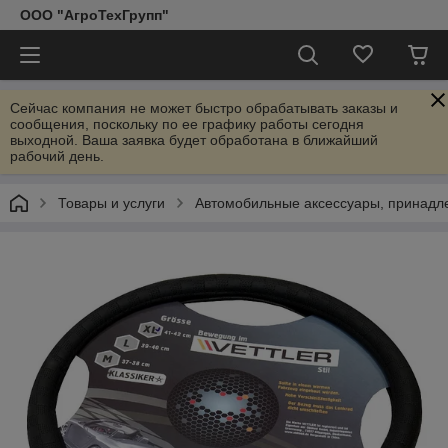
ООО "АгроТехГрупп"
Сейчас компания не может быстро обрабатывать заказы и
сообщения, поскольку по ее графику работы сегодня
выходной. Ваша заявка будет обработана в ближайший
рабочий день.
Товары и услуги
Автомобильные аксессуары, принадл