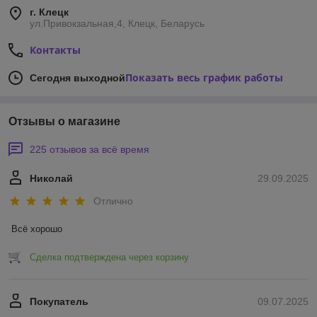
г. Клецк
ул.Привокзальная,4, Клецк, Беларусь
Контакты
Показать весь график работы
Сегодня выходной
Отзывы о магазине
225 отзывов за всё время
Николай
29.09.2025
Отлично
Всё хорошо
Сделка подтверждена через корзину
Покупатель
09.07.2025