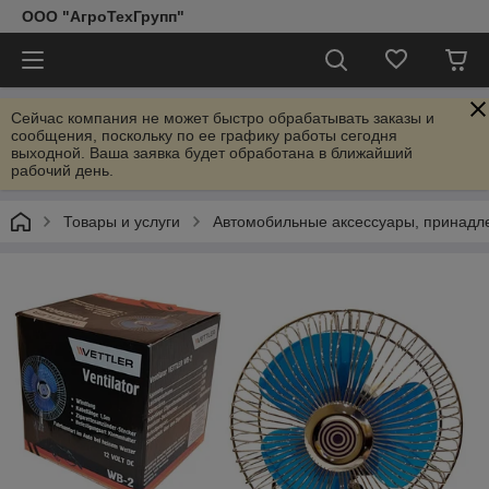
ООО "АгроТехГрупп"
Сейчас компания не может быстро обрабатывать заказы и
сообщения, поскольку по ее графику работы сегодня
выходной. Ваша заявка будет обработана в ближайший
рабочий день.
Товары и услуги
Автомобильные аксессуары, принадл