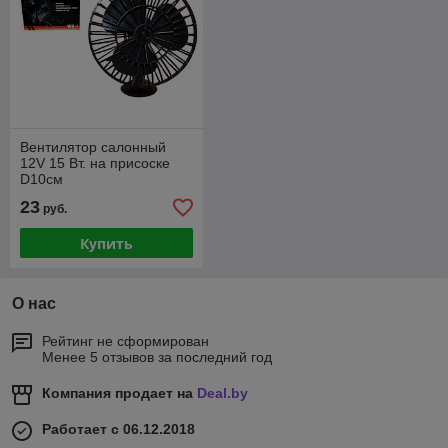
Вентилятор салонный
12V 15 Вт. на присоске
D10см
23
руб.
Купить
О нас
Рейтинг не сформирован
Менее 5 отзывов за последний год
Компания продает на
Deal.by
Работает с 06.12.2018