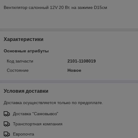
Вентилятор салонный 12V 20 Вт. на зажиме D15см
Характеристики
Основные атрибуты
Код запчасти
2101-1108019
Состояние
Новое
Условия доставки
Доставка осуществляется только по предоплате.
Доставка "Самовывоз"
Транспортная компания
Европочта