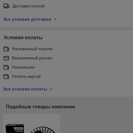
Доставка почтой
Все условия доставки
Условия оплаты
Наложенный платеж
Безналичный расчет
Наличными
Оплата картой
Все условия оплаты
Подобные товары компании