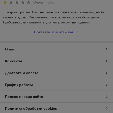
Очень плохо
Товар на пришел. Они  не пытаются связаться с клиентом, чтобы 
уточнить адрес. Раз позвонили и все, но никого не было дома. 
Пробовали сами позвонить уточнить, но они не подняли.
Показать все отзывы
О нас
Контакты
Доставка и оплата
График работы
Полная версия сайта
Политика обработки cookies