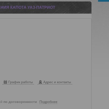
НИЯ КАПОТА УАЗ-ПАТРИОТ
График работы
Адрес и контакты
Подробнее
ей
по договоренности