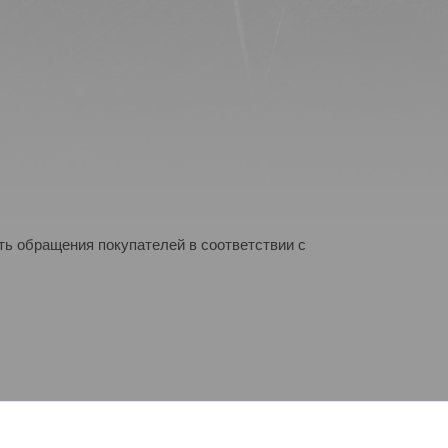
ь обращения покупателей в соответствии с