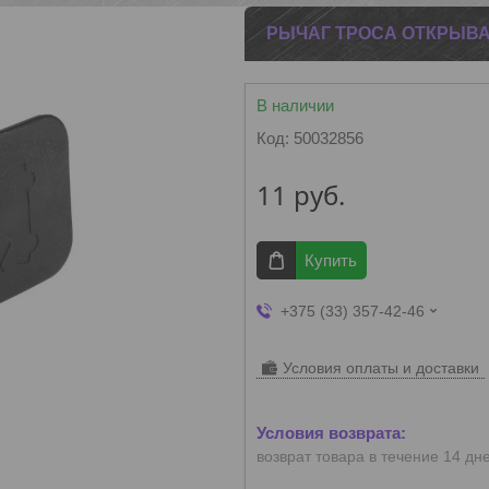
РЫЧАГ ТРОСА ОТКРЫВА
В наличии
Код:
50032856
11
руб.
Купить
+375 (33) 357-42-46
Условия оплаты и доставки
возврат товара в течение 14 дн