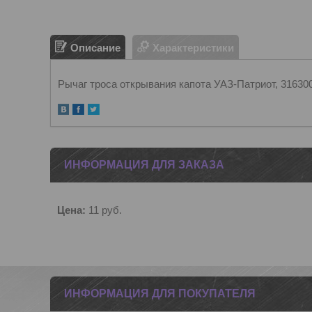
Описание
Характеристики
Рычаг троса открывания капота УАЗ-Патриот, 31630
ИНФОРМАЦИЯ ДЛЯ ЗАКАЗА
Цена:
11
руб.
ИНФОРМАЦИЯ ДЛЯ ПОКУПАТЕЛЯ