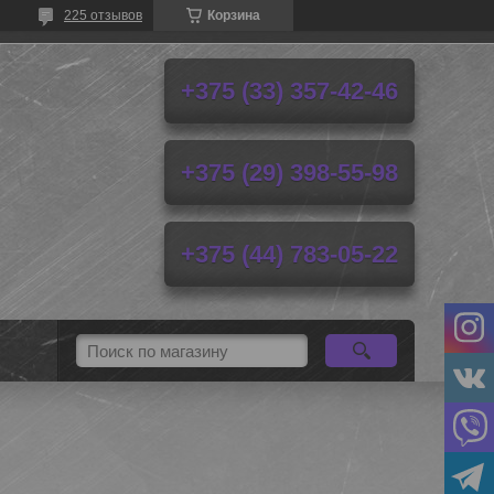
225 отзывов
Корзина
+375 (33) 357-42-46
+375 (29) 398-55-98
+375 (44) 783-05-22