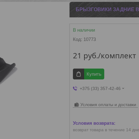
БРЫЗГОВИКИ ЗАДНИЕ ВА
В наличии
Код:
10773
21
руб.
/комплект
Купить
+375 (33) 357-42-46
Условия оплаты и доставки
возврат товара в течение 14 дн