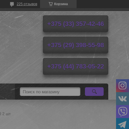
225 отзывов
Корзина
+375 (33) 357-42-46
+375 (29) 398-55-98
+375 (44) 783-05-22
0 2 шт