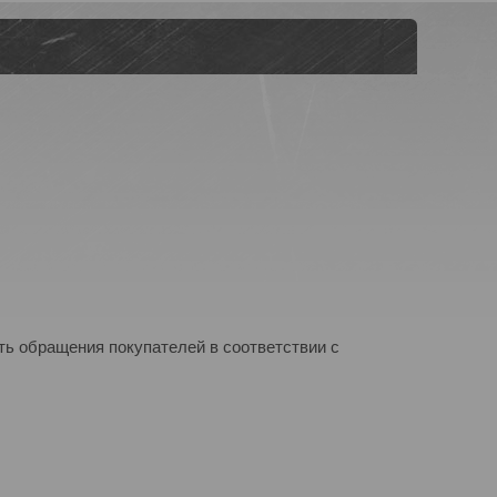
ь обращения покупателей в соответствии с