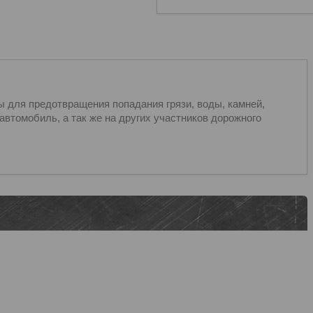
 для предотвращения попадания грязи, воды, камней,
втомобиль, а так же на других участников дорожного