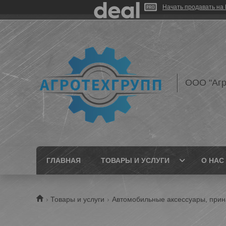
Начать продавать на 
ООО "Агр
ГЛАВНАЯ
ТОВАРЫ И УСЛУГИ
О НАС
Товары и услуги
Автомобильные аксессуары, прин